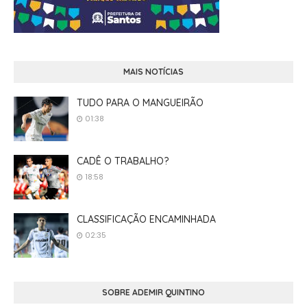
MAIS NOTÍCIAS
TUDO PARA O MANGUEIRÃO
01:38
CADÊ O TRABALHO?
18:58
CLASSIFICAÇÃO ENCAMINHADA
02:35
SOBRE ADEMIR QUINTINO