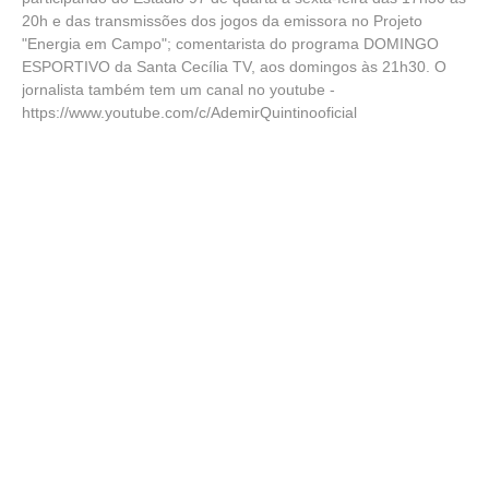
20h e das transmissões dos jogos da emissora no Projeto
"Energia em Campo"; comentarista do programa DOMINGO
ESPORTIVO da Santa Cecília TV, aos domingos às 21h30. O
jornalista também tem um canal no youtube -
https://www.youtube.com/c/AdemirQuintinooficial