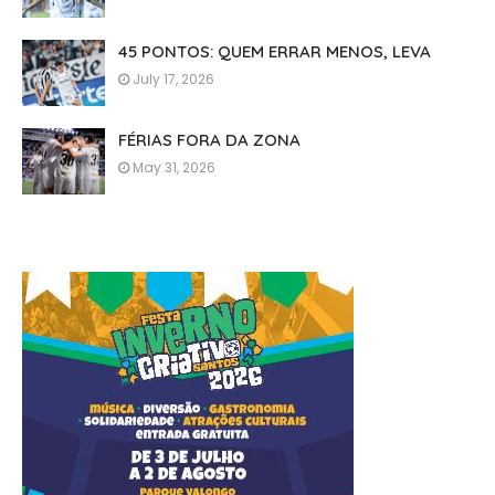
45 PONTOS: QUEM ERRAR MENOS, LEVA
July 17, 2026
FÉRIAS FORA DA ZONA
May 31, 2026