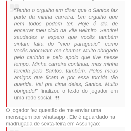
"
Tenho o orgulho em dizer que o Santos faz
parte da minha carreira. Um orgulho que
nem todos podem ter. Hoje é dia de
encerrar meu ciclo na Vila Belmiro. Sentirei
saudades e espero que vocês também
sintam falta do "meu paraguaio", como
vocês adoravam me chamar. Muito obrigado
pelo carinho e pelo apoio que tive nesse
tempo. Minha carreira continua, mas minha
torcida pelo Santos, também. Pelos meus
amigos que ficam e por essa torcida tão
querida. Vai pra cima deles, Santos. Muito
obrigado!
" finalizou o texto do jogador em
uma rede social.
O jogador fez questão de me enviar uma
mensagem por whatsapp . Ele é aguardado na
madrugada de sexta-feira em Assunção: