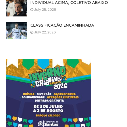
INDIVIDUAL ACIMA, COLETIVO ABAIXO
July 25, 2026
CLASSIFICAÇÃO ENCAMINHADA
July 22, 2026