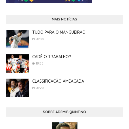
MAIS NOTÍCIAS
TUDO PARA O MANGUEIRÃO
01:38
CADÊ O TRABALHO?
18:58
CLASSIFICAÇÃO AMEAÇADA
01:29
SOBRE ADEMIR QUINTINO