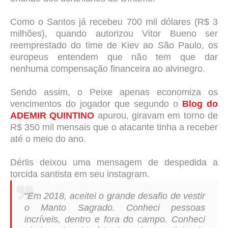
Como o Santos já recebeu 700 mil dólares (R$ 3
milhões), quando autorizou Vitor Bueno ser
reemprestado do time de Kiev ao São Paulo, os
europeus entendem que não tem que dar
nenhuma compensação financeira ao alvinegro.
Sendo assim, o Peixe apenas economiza os
vencimentos do jogador que segundo o
Blog do
ADEMIR QUINTINO
apurou, giravam em torno de
R$ 350 mil mensais que o atacante tinha a receber
até o meio do ano.
Dérlis deixou uma mensagem de despedida a
torcida santista em seu instagram.
"
Em 2018, aceitei o grande desafio de vestir
o Manto Sagrado. Conheci pessoas
incríveis, dentro e fora do campo. Conheci