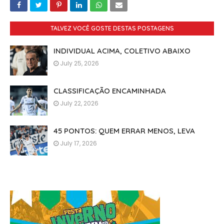
TALVEZ VOCÊ GOSTE DESTAS POSTAGENS
INDIVIDUAL ACIMA, COLETIVO ABAIXO
July 25, 2026
CLASSIFICAÇÃO ENCAMINHADA
July 22, 2026
45 PONTOS: QUEM ERRAR MENOS, LEVA
July 17, 2026