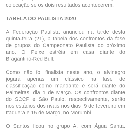
colocação se os dois resultados acontecerem.
TABELA DO PAULISTA 2020
A Federação Paulista anunciou na tarde desta
quinta-feira (21), a tabela dos confrontos da fase
de grupos do Campeonato Paulista do próximo
ano. O Peixe estréia em casa diante do
Bragantino-Red Bull.
Como não foi finalista neste ano, o alvinegro
jogará apenas um clássico na fase de
classificação como mandante e será diante do
Palmeiras, dia 1 de Março. Os confrontos diante
do SCCP e São Paulo, respectivamente, serão
nos estádios dos rivais nos dias 9 de fevereiro em
Itaquera e 15 de Março, no Morumbi.
O Santos ficou no grupo A, com Água Santa,