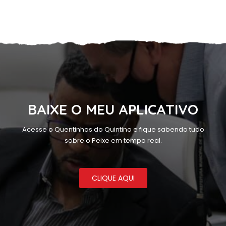
BAIXE O MEU APLICATIVO
Acesse o Quentinhas do Quintino e fique sabendo tudo
sobre o Peixe em tempo real.
CLIQUE AQUI