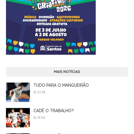
MAIS NOTÍCIAS
TUDO PARA O MANGUEIRÃO
01:38
CADÊ O TRABALHO?
18:58