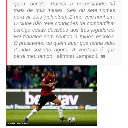
quem decide. Passei a necessidade há
mais de dois meses. Seis ou sete nomes
para vir dois (volantes). E não veio nenhum.
O clube não teve condições de compartilhar
comigo essas decisões dos três jogadores.
Foi trabalho sem sentido a minha escolha.
O presidente, ou quem quer que tenha sido,
decidiu sozinho agora. A verdade é que
perdi meu tempo.
" afirmou Sampaoli.