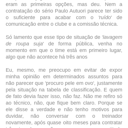
eram as primeiras opções, mas deu. Nem a
contratação do sério Paulo Autuori parece ter sido
o suficiente para acabar com o
'ruído
' de
comunicação entre o clube e a comissão técnica.
Só lamento que esse tipo de situação de '
lavagem
de roupa suja
' de forma pública, venha no
momento em que o time está em primeiro lugar,
algo que não acontece há três anos
Eu, mesmo, me preocupo em evitar de expor
minha opinião em determinados assuntos para
não parecer que 'procuro pele em ovo', justamente
pela situação na tabela de classificação. E quem
de fato devia fazer isso, não faz. Não me refiro só
ao técnico, não, que fique bem claro. Porque se
ele disse a verdade e não tenho motivos para
duvidar, não conversar com o treinador
novamente, após quase oito meses para contratar