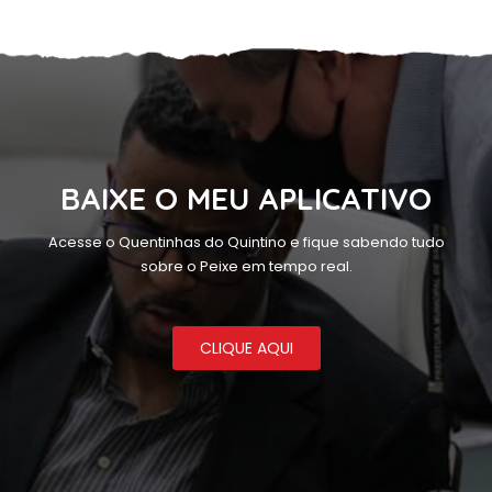
BAIXE O MEU APLICATIVO
Acesse o Quentinhas do Quintino e fique sabendo tudo
sobre o Peixe em tempo real.
CLIQUE AQUI