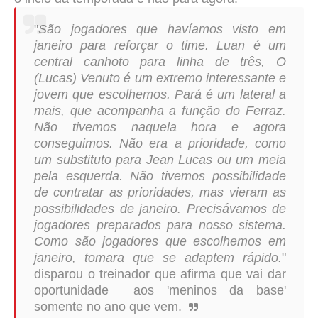
"
São jogadores que havíamos visto em
janeiro para reforçar o time. Luan é um
central canhoto para linha de três, O
(Lucas) Venuto é um extremo interessante e
jovem que escolhemos. Pará é um lateral a
mais, que acompanha a função do Ferraz.
Não tivemos naquela hora e agora
conseguimos. Não era a prioridade, como
um substituto para Jean Lucas ou um meia
pela esquerda. Não tivemos possibilidade
de contratar as prioridades, mas vieram as
possibilidades de janeiro. Precisávamos de
jogadores preparados para nosso sistema.
Como são jogadores que escolhemos em
janeiro, tomara que se adaptem rápido.
"
disparou o treinador que afirma que vai dar
oportunidade aos 'meninos da base'
somente no ano que vem.