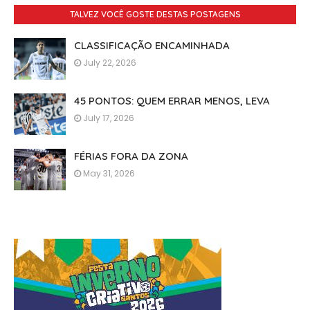
TALVEZ VOCÊ GOSTE DESTAS POSTAGENS
CLASSIFICAÇÃO ENCAMINHADA
July 22, 2026
45 PONTOS: QUEM ERRAR MENOS, LEVA
July 17, 2026
FÉRIAS FORA DA ZONA
May 31, 2026