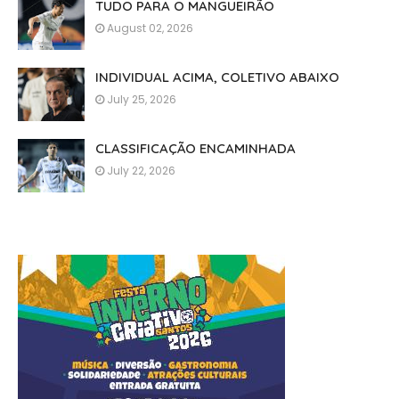
TUDO PARA O MANGUEIRÃO
August 02, 2026
INDIVIDUAL ACIMA, COLETIVO ABAIXO
July 25, 2026
CLASSIFICAÇÃO ENCAMINHADA
July 22, 2026