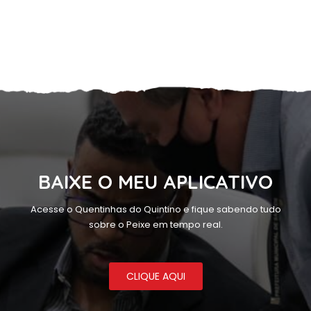
BAIXE O MEU APLICATIVO
Acesse o Quentinhas do Quintino e fique sabendo tudo
sobre o Peixe em tempo real.
CLIQUE AQUI