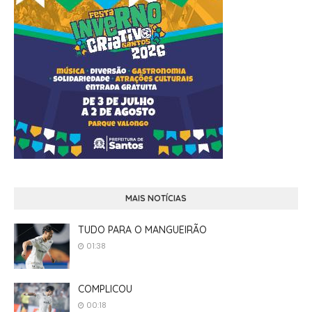
MAIS NOTÍCIAS
TUDO PARA O MANGUEIRÃO
01:38
COMPLICOU
00:18