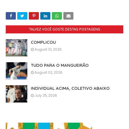
TALVEZ VOCÊ GOSTE DESTAS POSTAGENS
COMPLICOU
August 10, 2026
TUDO PARA O MANGUEIRÃO
August 02, 2026
INDIVIDUAL ACIMA, COLETIVO ABAIXO
July 25, 2026