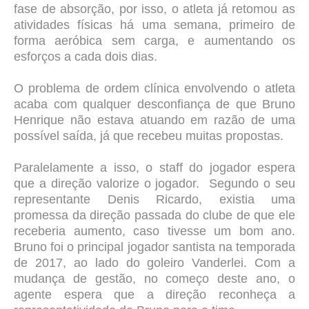
fase de absorção, por isso, o atleta já retomou as
atividades físicas há uma semana, primeiro de
forma aeróbica sem carga, e aumentando os
esforços a cada dois dias.
O problema de ordem clínica envolvendo o atleta
acaba com qualquer desconfiança de que Bruno
Henrique não estava atuando em razão de uma
possível saída, já que recebeu muitas propostas.
Paralelamente a isso, o staff do jogador espera
que a direção valorize o jogador. Segundo o seu
representante Denis Ricardo, existia uma
promessa da direção passada do clube de que ele
receberia aumento, caso tivesse um bom ano.
Bruno foi o principal jogador santista na temporada
de 2017, ao lado do goleiro Vanderlei. Com a
mudança de gestão, no começo deste ano, o
agente espera que a direção reconheça a