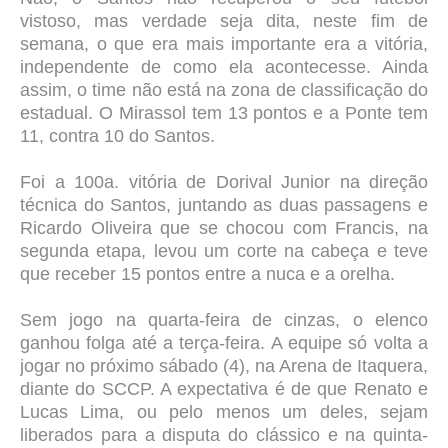
vistoso, mas verdade seja dita, neste fim de
semana, o que era mais importante era a vitória,
independente de como ela acontecesse. Ainda
assim, o time não está na zona de classificação do
estadual. O Mirassol tem 13 pontos e a Ponte tem
11, contra 10 do Santos.
Foi a 100a. vitória de Dorival Junior na direção
técnica do Santos, juntando as duas passagens e
Ricardo Oliveira que se chocou com Francis, na
segunda etapa, levou um corte na cabeça e teve
que receber 15 pontos entre a nuca e a orelha.
Sem jogo na quarta-feira de cinzas, o elenco
ganhou folga até a terça-feira. A equipe só volta a
jogar no próximo sábado (4), na Arena de Itaquera,
diante do SCCP. A expectativa é de que Renato e
Lucas Lima, ou pelo menos um deles, sejam
liberados para a disputa do clássico e na quinta-