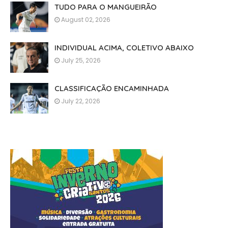
TUDO PARA O MANGUEIRÃO
August 02, 2026
INDIVIDUAL ACIMA, COLETIVO ABAIXO
July 25, 2026
CLASSIFICAÇÃO ENCAMINHADA
July 22, 2026