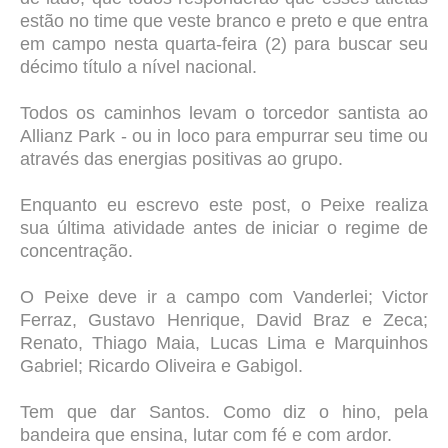
estão no time que veste branco e preto e que entra
em campo nesta quarta-feira (2) para buscar seu
décimo título a nível nacional.
Todos os caminhos levam o torcedor santista ao
Allianz Park - ou in loco para empurrar seu time ou
através das energias positivas ao grupo.
Enquanto eu escrevo este post, o Peixe realiza
sua última atividade antes de iniciar o regime de
concentração.
O Peixe deve ir a campo com Vanderlei; Victor
Ferraz, Gustavo Henrique, David Braz e Zeca;
Renato, Thiago Maia, Lucas Lima e Marquinhos
Gabriel; Ricardo Oliveira e Gabigol.
Tem que dar Santos. Como diz o hino, pela
bandeira que ensina, lutar com fé e com ardor.