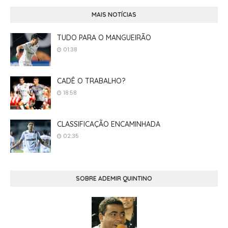
MAIS NOTÍCIAS
TUDO PARA O MANGUEIRÃO
01:38
CADÊ O TRABALHO?
18:58
CLASSIFICAÇÃO ENCAMINHADA
02:35
SOBRE ADEMIR QUINTINO