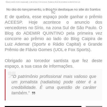
No dia do lançamento, o Blog foi destaque no site do Santos
FC
E de quebra, esse espaço pode ganhar o prêmio
ACEESP. Hoje acontece o anuncio dos
vencedores no Sírio, na zona Sul de São Paulo. O
Blog do ADEMIR QUINTINO pela primeira vez
concorre ao prêmio ao lado do Blog Caipira de
Luiz Ademar (Sportv e Rádio Capital) e Grande
Prêmio de Flávio Gomes (UOL e Fox Sports).
Obrigado ao torcedor santista que fez deste
espaço, a sua casa de informações.
"
O patrimônio profissional mais valioso que
um jornalista (radialista) pode obter é a
credibilidade. É uma questão de caráter
também
."