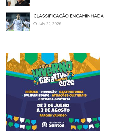
CLASSIFICAÇÃO ENCAMINHADA
July 22, 2026