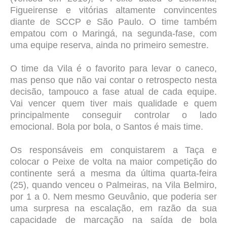
Figueirense e vitórias altamente convincentes
diante de SCCP e São Paulo. O time também
empatou com o Maringá, na segunda-fase, com
uma equipe reserva, ainda no primeiro semestre.
O time da Vila é o favorito para levar o caneco,
mas penso que não vai contar o retrospecto nesta
decisão, tampouco a fase atual de cada equipe.
Vai vencer quem tiver mais qualidade e quem
principalmente conseguir controlar o lado
emocional. Bola por bola, o Santos é mais time.
Os responsáveis em conquistarem a Taça e
colocar o Peixe de volta na maior competição do
continente será a mesma da última quarta-feira
(25), quando venceu o Palmeiras, na Vila Belmiro,
por 1 a 0. Nem mesmo Geuvânio, que poderia ser
uma surpresa na escalação, em razão da sua
capacidade de marcação na saída de bola