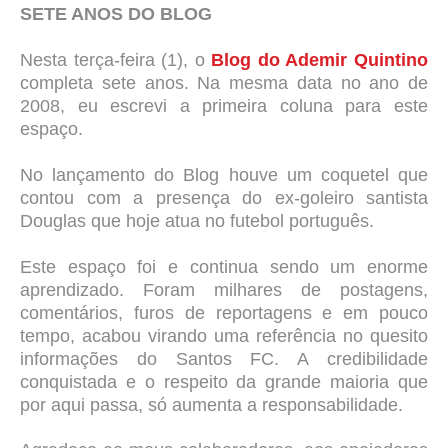
SETE ANOS DO BLOG
Nesta terça-feira (1), o
Blog do Ademir Quintino
completa sete anos. Na mesma data no ano de
2008, eu escrevi a primeira coluna para este
espaço.
No lançamento do Blog houve um coquetel que
contou com a presença do ex-goleiro santista
Douglas que hoje atua no futebol português.
Este espaço foi e continua sendo um enorme
aprendizado. Foram milhares de postagens,
comentários, furos de reportagens e em pouco
tempo, acabou virando uma referência no quesito
informações do Santos FC. A credibilidade
conquistada e o respeito da grande maioria que
por aqui passa, só aumenta a responsabilidade.