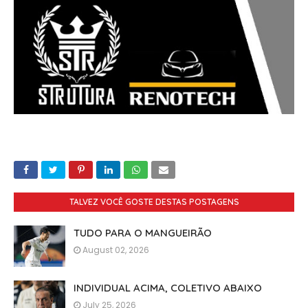
TALVEZ VOCÊ GOSTE DESTAS POSTAGENS
TUDO PARA O MANGUEIRÃO
August 02, 2026
INDIVIDUAL ACIMA, COLETIVO ABAIXO
July 25, 2026