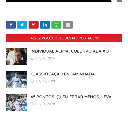
TALVEZ VOCÊ GOSTE DESTAS POSTAGENS
INDIVIDUAL ACIMA, COLETIVO ABAIXO
July 25, 2026
CLASSIFICAÇÃO ENCAMINHADA
July 22, 2026
45 PONTOS: QUEM ERRAR MENOS, LEVA
July 17, 2026