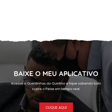
BAIXE O MEU APLICATIVO
Acesse o Quentinhas do Quintino e fique sabendo tudo
sobre o Peixe em tempo real.
CLIQUE AQUI