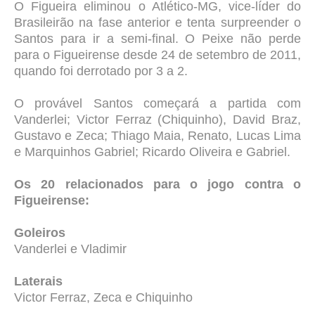
O Figueira eliminou o Atlético-MG, vice-líder do
Brasileirão na fase anterior e tenta surpreender o
Santos para ir a semi-final.
O Peixe não perde
para o Figueirense desde 24 de setembro de 2011,
quando foi derrotado por 3 a 2.
O provável Santos começará a partida com
Vanderlei; Victor Ferraz (Chiquinho), David Braz,
Gustavo e Zeca; Thiago Maia, Renato, Lucas Lima
e Marquinhos Gabriel; Ricardo Oliveira e Gabriel.
Os 20 relacionados para o jogo contra o
Figueirense:
Goleiros
Vanderlei e Vladimir
Laterais
Victor Ferraz, Zeca e Chiquinho