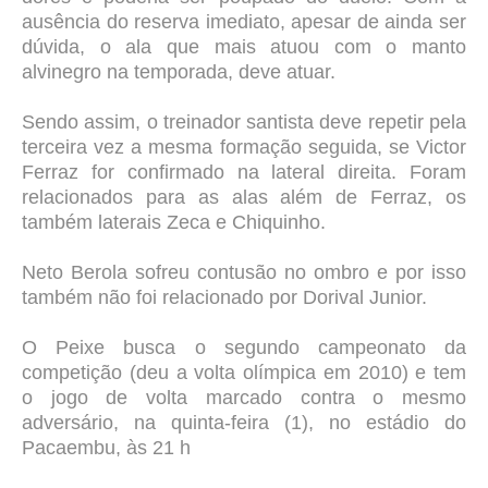
ausência do reserva imediato, apesar de ainda ser
dúvida, o ala que mais atuou com o manto
alvinegro na temporada, deve atuar.
Sendo assim, o treinador santista deve repetir pela
terceira vez a mesma formação seguida, se Victor
Ferraz for confirmado na lateral direita. Foram
relacionados para as alas além de Ferraz, os
também laterais Zeca e Chiquinho.
Neto Berola sofreu contusão no ombro e por isso
também não foi relacionado por Dorival Junior.
O Peixe busca o segundo campeonato da
competição (deu a volta olímpica em 2010) e tem
o jogo de volta marcado contra o mesmo
adversário, na quinta-feira (1), no estádio do
Pacaembu, às 21 h