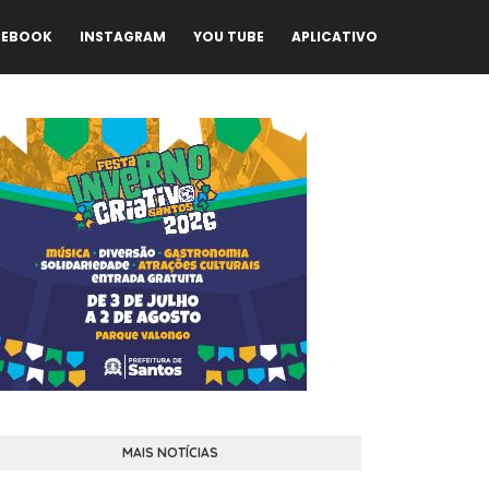
CEBOOK
INSTAGRAM
YOU TUBE
APLICATIVO
MAIS NOTÍCIAS