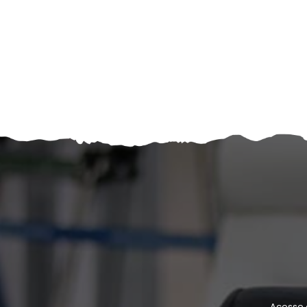
Acesse 