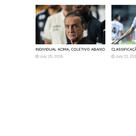
INDIVIDUAL ACIMA, COLETIVO ABAIXO
CLASSIFICA
July 25, 2026
July 22, 20