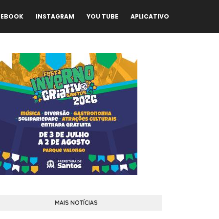
CEBOOK
INSTAGRAM
YOU TUBE
APLICATIVO
MAIS NOTÍCIAS