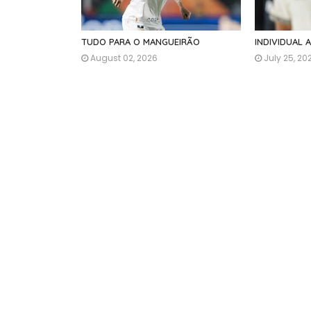
TUDO PARA O MANGUEIRÃO
INDIVIDUAL 
August 02, 2026
July 25, 20