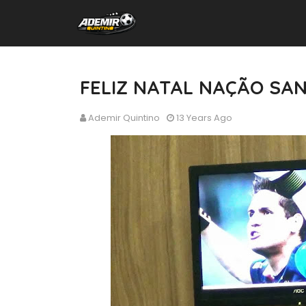
FELIZ NATAL NAÇÃO SAN
Ademir Quintino
13 Years Ago