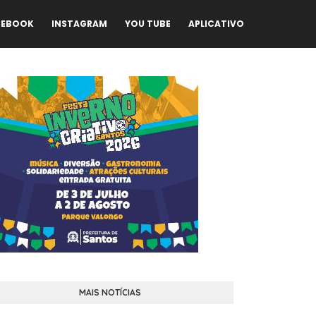
CEBOOK
INSTAGRAM
YOU TUBE
APLICATIVO
MAIS NOTÍCIAS