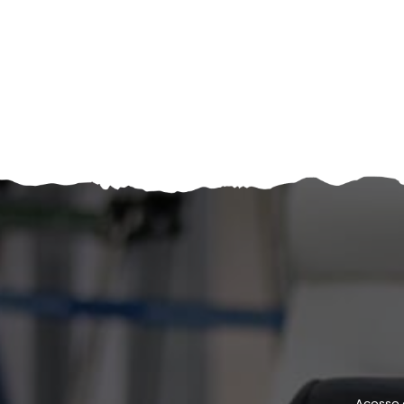
Acesse 