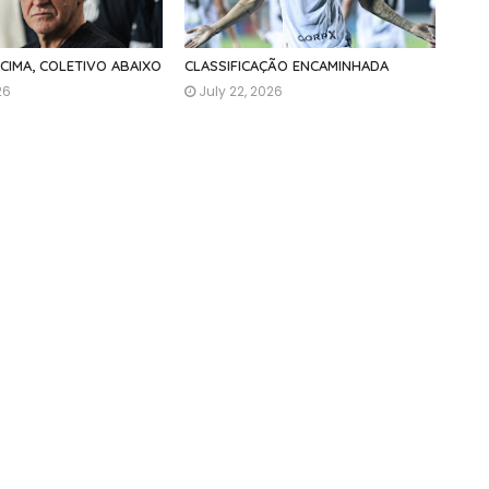
ACIMA, COLETIVO ABAIXO
CLASSIFICAÇÃO ENCAMINHADA
26
July 22, 2026