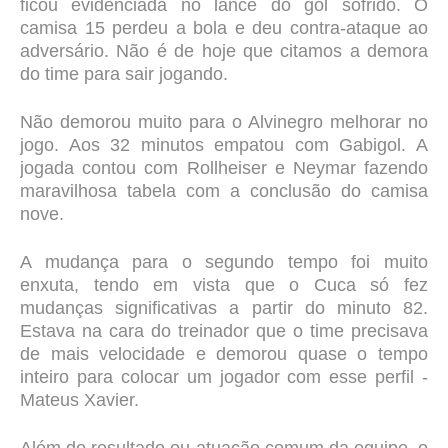
ficou evidenciada no lance do gol sofrido. O
camisa 15 perdeu a bola e deu contra-ataque ao
adversário. Não é de hoje que citamos a demora
do time para sair jogando.
Não demorou muito para o Alvinegro melhorar no
jogo. Aos 32 minutos empatou com Gabigol. A
jogada contou com Rollheiser e Neymar fazendo
maravilhosa tabela com a conclusão do camisa
nove.
A mudança para o segundo tempo foi muito
enxuta, tendo em vista que o Cuca só fez
mudanças significativas a partir do minuto 82.
Estava na cara do treinador que o time precisava
de mais velocidade e demorou quase o tempo
inteiro para colocar um jogador com esse perfil -
Mateus Xavier.