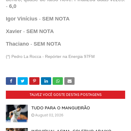
-
6,0
Igor Vinícius
-
SEM NOTA
Xavier
-
SEM NOTA
Thaciano
-
SEM NOTA
(*) Pedro La Rocca - Repórter na Energia 97FM
TALVEZ VOCÊ GOSTE DESTAS POSTAGENS
TUDO PARA O MANGUEIRÃO
August 02, 2026