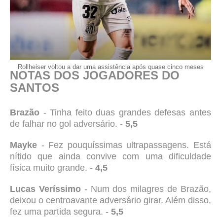
Rollheiser voltou a dar uma assistência após quase cinco meses
NOTAS DOS JOGADORES DO
SANTOS
Brazão
- Tinha feito duas grandes defesas antes
de falhar no gol adversário. -
5,5
Mayke
- Fez pouquíssimas ultrapassagens. Está
nítido que ainda convive com uma dificuldade
física muito grande. -
4,5
Lucas Veríssimo
- Num dos milagres de Brazão,
deixou o centroavante adversário girar. Além disso,
fez uma partida segura. -
5,5