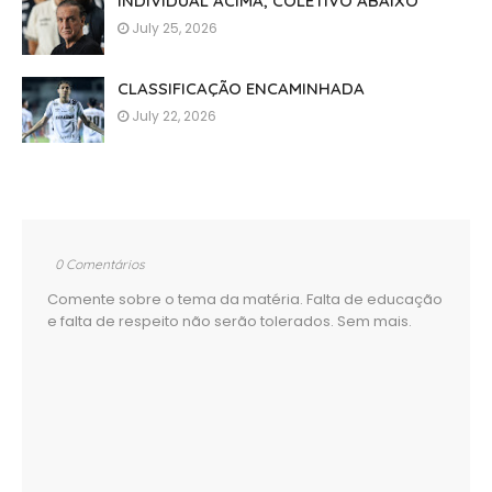
INDIVIDUAL ACIMA, COLETIVO ABAIXO
July 25, 2026
CLASSIFICAÇÃO ENCAMINHADA
July 22, 2026
0 Comentários
Comente sobre o tema da matéria. Falta de educação
e falta de respeito não serão tolerados. Sem mais.