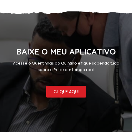
BAIXE O MEU APLICATIVO
Acesse o Quentinhas do Quintino e fique sabendo tudo
sobre o Peixe em tempo real.
CLIQUE AQUI