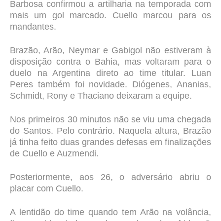
Barbosa confirmou a artilharia na temporada com
mais um gol marcado. Cuello marcou para os
mandantes.
Brazão, Arão, Neymar e Gabigol não estiveram à
disposição contra o Bahia, mas voltaram para o
duelo na Argentina direto ao time titular. Luan
Peres também foi novidade. Diógenes, Ananias,
Schmidt, Rony e Thaciano deixaram a equipe.
Nos primeiros 30 minutos não se viu uma chegada
do Santos. Pelo contrário. Naquela altura, Brazão
já tinha feito duas grandes defesas em finalizações
de Cuello e Auzmendi.
Posteriormente, aos 26, o adversário abriu o
placar com Cuello.
A lentidão do time quando tem Arão na volância,