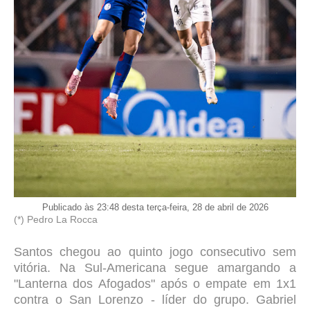
Publicado às 23:48 desta terça-feira, 28 de abril de 2026
(*) Pedro La Rocca
Santos chegou ao quinto jogo consecutivo sem
vitória. Na Sul-Americana segue amargando a
"Lanterna dos Afogados" após o empate em 1x1
contra o San Lorenzo - líder do grupo. Gabriel