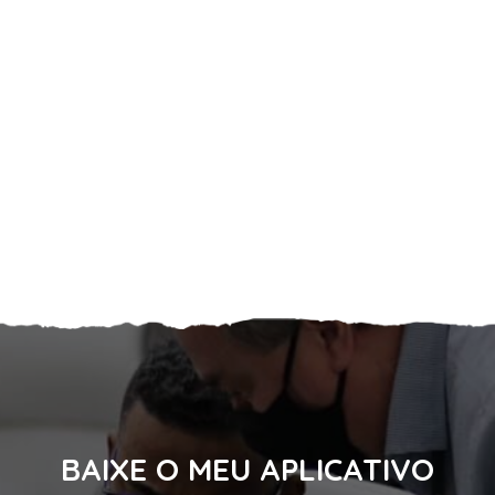
BAIXE O MEU APLICATIVO