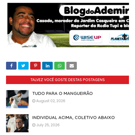
TALVEZ VOCÊ GOSTE DESTAS POSTAGENS
TUDO PARA O MANGUEIRÃO
August 02, 2026
INDIVIDUAL ACIMA, COLETIVO ABAIXO
July 25, 2026