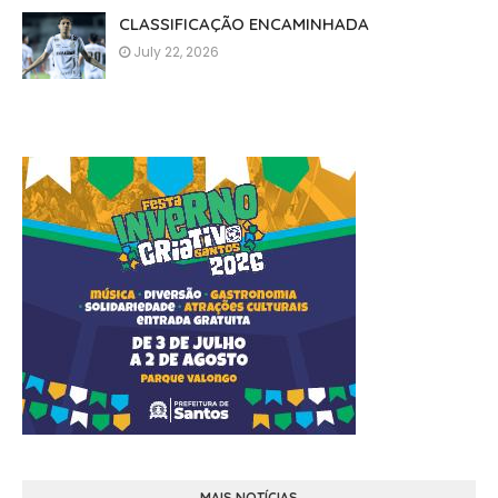
CLASSIFICAÇÃO ENCAMINHADA
July 22, 2026
MAIS NOTÍCIAS