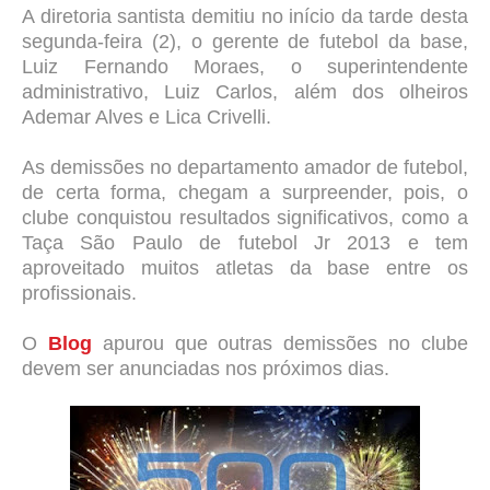
A diretoria santista demitiu no início da tarde desta
segunda-feira (2), o gerente de futebol da base,
Luiz Fernando Moraes, o superintendente
administrativo, Luiz Carlos, além dos olheiros
Ademar Alves e Lica Crivelli.
As demissões no departamento amador de futebol,
de certa forma, chegam a surpreender, pois, o
clube conquistou resultados significativos, como a
Taça São Paulo de futebol Jr 2013 e tem
aproveitado muitos atletas da base entre os
profissionais.
O
Blog
apurou que outras demissões no clube
devem ser anunciadas nos próximos dias.