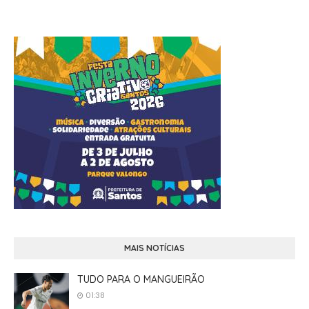
MAIS NOTÍCIAS
TUDO PARA O MANGUEIRÃO
01:38