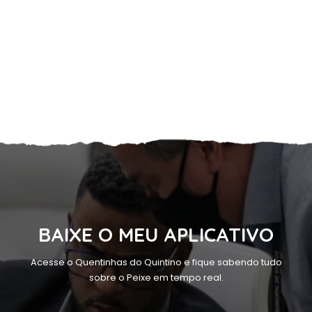
BAIXE O MEU APLICATIVO
Acesse o Quentinhas do Quintino e fique sabendo tudo
sobre o Peixe em tempo real.