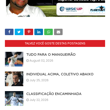
TALVEZ VOCÊ GOSTE DESTAS POSTAGENS
TUDO PARA O MANGUEIRÃO
August 02, 2026
INDIVIDUAL ACIMA, COLETIVO ABAIXO
July 25, 2026
CLASSIFICAÇÃO ENCAMINHADA
July 22, 2026