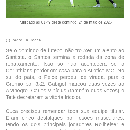
Publicado às 01:49 deste domingo, 24 de maio de 2026
(*) Pedro La Rocca
Se o domingo de futebol não trouxer um alento ao
Santista, o Santos termina a rodada da zona de
rebaixamento. Isso só não acontecerá se o
Corinthians perder em casa para o Atlético-MG. No
sul do país, o Peixe perdeu, de virada, para o
Grêmio por 3x2. Gabigol marcou duas vezes ao
Alvinegro. Carlos Vinícius (também duas vezes) e
Tetê decretaram a vitória tricolor.
Cuca precisou remendar toda sua equipe titular.
Eram cinco desfalques por lesões musculares,
tendo os dois principais jogadores Rollheiser e