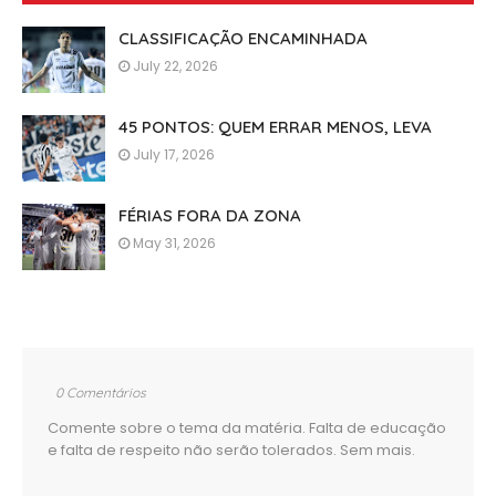
CLASSIFICAÇÃO ENCAMINHADA
July 22, 2026
45 PONTOS: QUEM ERRAR MENOS, LEVA
July 17, 2026
FÉRIAS FORA DA ZONA
May 31, 2026
0 Comentários
Comente sobre o tema da matéria. Falta de educação
e falta de respeito não serão tolerados. Sem mais.