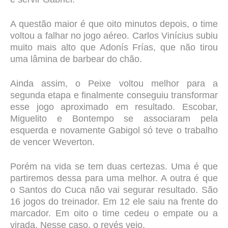
A questão maior é que oito minutos depois, o time
voltou a falhar no jogo aéreo. Carlos Vinícius subiu
muito mais alto que Adonís Frías, que não tirou
uma lâmina de barbear do chão.
Ainda assim, o Peixe voltou melhor para a
segunda etapa e finalmente conseguiu transformar
esse jogo aproximado em resultado. Escobar,
Miguelito e Bontempo se associaram pela
esquerda e novamente Gabigol só teve o trabalho
de vencer Weverton.
Porém na vida se tem duas certezas. Uma é que
partiremos dessa para uma melhor. A outra é que
o Santos do Cuca não vai segurar resultado. São
16 jogos do treinador. Em 12 ele saiu na frente do
marcador. Em oito o time cedeu o empate ou a
virada. Nesse caso, o revés veio.