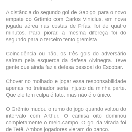
A distância do segundo gol de Gabigol para o novo
empate do Grêmio com Carlos Vinícius, em nova
jogada aérea nas costas de Frías, foi de quatro
minutos. Para piorar, a mesma difereça foi do
segundo para o terceiro tento gremista.
Coincidência ou não, os três gols do adversário
saíram pela esquerda da defesa Alvinegra. Teve
gente que ainda fazia defesa pessoal do Escobar.
Chover no molhado e jogar essa responsabilidade
apenas no treinador seria injusto da minha parte.
Que ele tem culpa é fato, mas não é o único.
O Grêmio mudou o rumo do jogo quando voltou do
intervalo com Arthur. O camisa oito dominou
completamente o meio-campo. O gol da virada foi
de Tetê. Ambos jogadores vieram do banco.