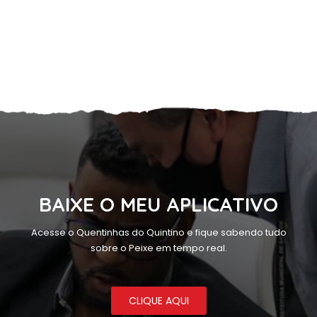
BAIXE O MEU APLICATIVO
Acesse o Quentinhas do Quintino e fique sabendo tudo
sobre o Peixe em tempo real.
CLIQUE AQUI