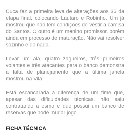
Cuca fez a primeira leva de alterações aos 36 da
etapa final, colocando Lautaro e Robinho. Um já
mostrou que não tem condições de vestir a camisa
do Santos. O outro é um menino promissor, porém
ainda em processo de maturação. Não vai resolver
sozinho e do nada.
Levar um ala, quatro zagueiros, três primeiros
volantes e três atacantes para o banco demonstra
a falta de planejamento que a última janela
mostrou na Vila.
Está escancarada a diferença de um time que,
apesar das dificuldades técnicas, não saiu
contratando a esmo e que possui um banco de
reservas que pode mudar jogo.
FICHA TÉCNICA