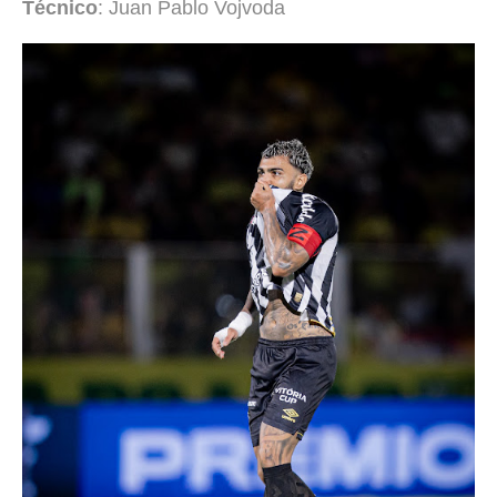
Técnico
: Juan Pablo Vojvoda