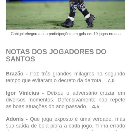
Gabigol chegou a oito participações em gols em 10 jogos no ano
NOTAS DOS JOGADORES DO
SANTOS
Brazão
- Fez três grandes milagres no segundo
tempo que evitaram o decreto da derrota. -
7,0
Igor Vinícius
- Deixou o adversário cruzar em
diversos momentos. Defensivamente não repete
as boas atuações do ano passado. -
4,5
Adonís
- Que joga exposto é uma verdade, mas
sua saída de bola piora a cada jogo. Tinha errado