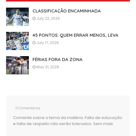
CLASSIFICAÇÃO ENCAMINHADA
July 22, 2026
45 PONTOS: QUEM ERRAR MENOS, LEVA
July 17, 2026
FÉRIAS FORA DA ZONA
May 31, 2026
0 Comentários
Comente sobre o tema da matéria. Falta de educação
e falta de respeito não serão tolerados. Sem mais.