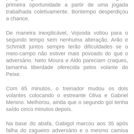
primeira oportunidade a partir de uma jogada
trabalhada coletivamente. Bontempo desperdiçou
a chance.
De maneira inexplicável, Vojvoda voltou para o
segundo tempo sem nenhuma alteração. Arão e
Schmidt juntos sempre terão dificuldades se o
meio-campo não estiver mais povoado do que o
adversário. Neto Moura e Aldo pareciam craques,
tamanha liberdade oferecida pelos volante do
Peixe.
Com 65 minutos, o treinador mudou os dois
volantes colocando o estreante Oliva e Gabriel
Menino. Melhorou, ainda que o segundo gol tenha
saído cinco minutos depois.
Na base do abafa, Gabigol marcou aos 35 após
falha do zagueiro adversário e o mesmo camisa