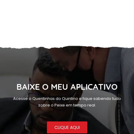
BAIXE O MEU APLICATIVO
Acesse o Quentinhas do Quintino e fique sabendo tudo
sobre o Peixe em tempo real.
CLIQUE AQUI