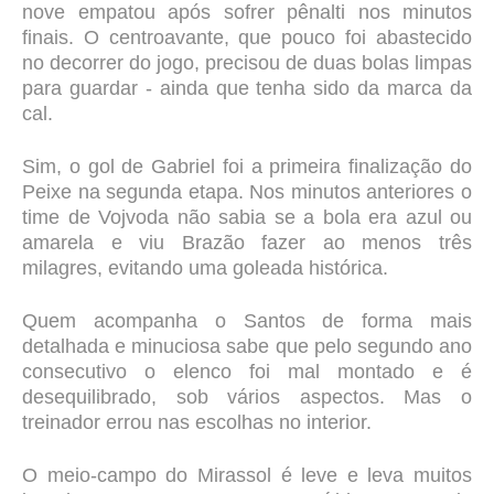
nove empatou após sofrer pênalti nos minutos
finais. O centroavante, que pouco foi abastecido
no decorrer do jogo, precisou de duas bolas limpas
para guardar - ainda que tenha sido da marca da
cal.
Sim, o gol de Gabriel foi a primeira finalização do
Peixe na segunda etapa. Nos minutos anteriores o
time de Vojvoda não sabia se a bola era azul ou
amarela e viu Brazão fazer ao menos três
milagres, evitando uma goleada histórica.
Quem acompanha o Santos de forma mais
detalhada e minuciosa sabe que pelo segundo ano
consecutivo o elenco foi mal montado e é
desequilibrado, sob vários aspectos. Mas o
treinador errou nas escolhas no interior.
O meio-campo do Mirassol é leve e leva muitos