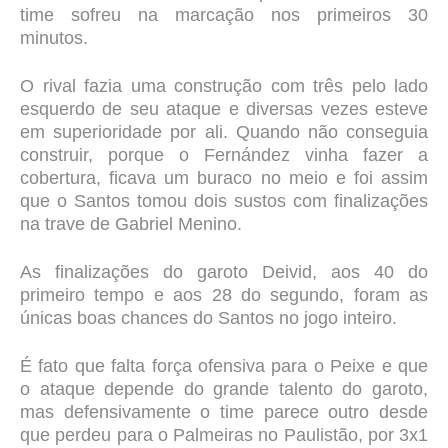
time sofreu na marcação nos primeiros 30
minutos.
O rival fazia uma construção com três pelo lado
esquerdo de seu ataque e diversas vezes esteve
em superioridade por ali. Quando não conseguia
construir, porque o Fernández vinha fazer a
cobertura, ficava um buraco no meio e foi assim
que o Santos tomou dois sustos com finalizações
na trave de Gabriel Menino.
As finalizações do garoto Deivid, aos 40 do
primeiro tempo e aos 28 do segundo, foram as
únicas boas chances do Santos no jogo inteiro.
É fato que falta força ofensiva para o Peixe e que
o ataque depende do grande talento do garoto,
mas defensivamente o time parece outro desde
que perdeu para o Palmeiras no Paulistão, por 3x1