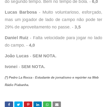
do segundo tempo. Bem no tempo de bola. -
6,0
Lucas Barbosa
- Muito voluntarioso, esforçado,
mas um jogador de lado de campo não pode ter
29% de aproveitamento no passe. -
3,5
Daniel Ruiz
- Falta velocidade para jogar no lado
do campo. -
4,0
João Lucas
-
SEM NOTA.
Ivonei
-
SEM NOTA.
(*) Pedro La Rocca - Estudante de jornalismo e repórter na Web
Rádio Piabanha.