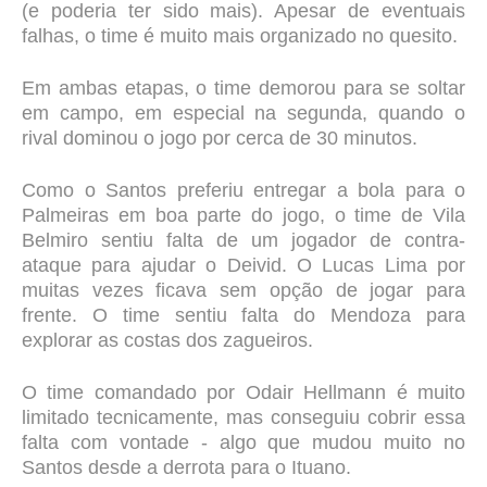
(e poderia ter sido mais). Apesar de eventuais
falhas, o time é muito mais organizado no quesito.
Em ambas etapas, o time demorou para se soltar
em campo, em especial na segunda, quando o
rival dominou o jogo por cerca de 30 minutos.
Como o Santos preferiu entregar a bola para o
Palmeiras em boa parte do jogo, o time de Vila
Belmiro sentiu falta de um jogador de contra-
ataque para ajudar o Deivid. O Lucas Lima por
muitas vezes ficava sem opção de jogar para
frente. O time sentiu falta do Mendoza para
explorar as costas dos zagueiros.
O time comandado por Odair Hellmann é muito
limitado tecnicamente, mas conseguiu cobrir essa
falta com vontade - algo que mudou muito no
Santos desde a derrota para o Ituano.