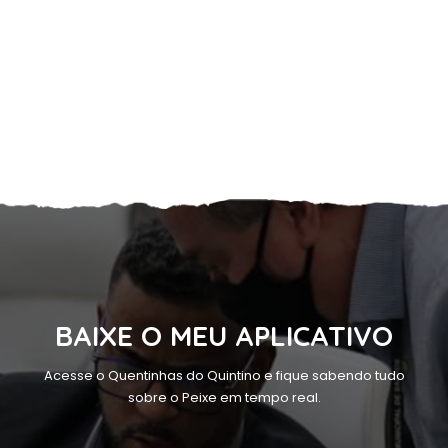
BAIXE O MEU APLICATIVO
Acesse o Quentinhas do Quintino e fique sabendo tudo
sobre o Peixe em tempo real.