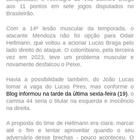
aos 11 pontos em sete jogos disputados no
Brasileirão.
Com a 14ª lesão muscular da temporada, o
atacante Mendoza não foi opção para Odair
Hellmann, que voltou a acionar Lucas Braga pelo
lado direito do ataque. O colombiano, pela terceira
vez em 2023, teve um problema muscular e
novamente desfalcou o Peixe.
Havia a possibilidade também, do João Lucas
tomar a vaga do Lucas Pires, mas conforme o
Blog informou na tarde da última sexta-feira (19)
, o
camisa 44 seria o titular na esquerda e Inocêncio
na direita.
A proposta do time de Hellmann era clara: marcar
até o fim e tentar aproveitar quando o seu
adversário desse brechas - pouco aconteceu. O