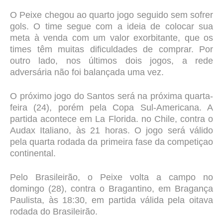
O Peixe chegou ao quarto jogo seguido sem sofrer
gols. O time segue com a ideia de colocar sua
meta à venda com um valor exorbitante, que os
times têm muitas dificuldades de comprar. Por
outro lado, nos últimos dois jogos, a rede
adversária não foi balançada uma vez.
O próximo jogo do Santos será na próxima quarta-
feira (24), porém pela Copa Sul-Americana. A
partida acontece em La Florida. no Chile, contra o
Audax Italiano, às 21 horas. O jogo será válido
pela quarta rodada da primeira fase da competiçao
continental.
Pelo Brasileirão, o Peixe volta a campo no
domingo (28), contra o Bragantino, em Bragança
Paulista, às 18:30, em partida válida pela oitava
rodada do Brasileirão.