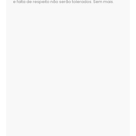
e falta de respeito não serão tolerados. Sem mais.