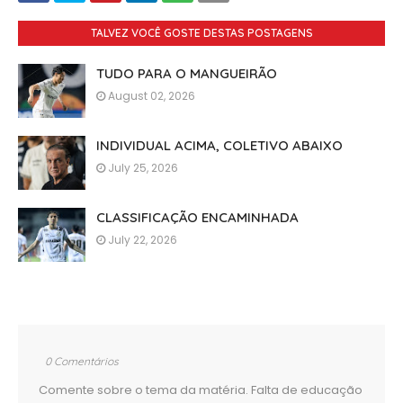
TALVEZ VOCÊ GOSTE DESTAS POSTAGENS
TUDO PARA O MANGUEIRÃO
August 02, 2026
INDIVIDUAL ACIMA, COLETIVO ABAIXO
July 25, 2026
CLASSIFICAÇÃO ENCAMINHADA
July 22, 2026
0 Comentários
Comente sobre o tema da matéria. Falta de educação