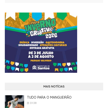
MAIS NOTÍCIAS
TUDO PARA O MANGUEIRÃO
01:38