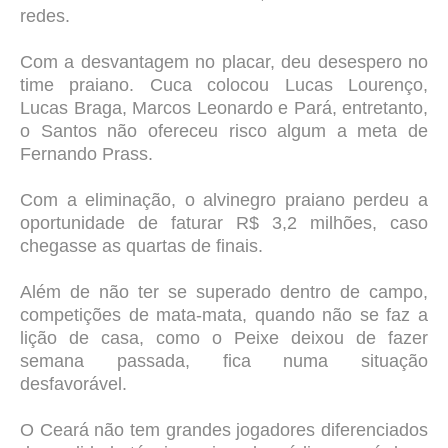
redes.
Com a desvantagem no placar, deu desespero no
time praiano. Cuca colocou Lucas Lourenço,
Lucas Braga, Marcos Leonardo e Pará, entretanto,
o Santos não ofereceu risco algum a meta de
Fernando Prass.
Com a eliminação, o alvinegro praiano perdeu a
oportunidade de faturar R$ 3,2 milhões, caso
chegasse as quartas de finais.
Além de não ter se superado dentro de campo,
competições de mata-mata, quando não se faz a
lição de casa, como o Peixe deixou de fazer
semana passada, fica numa situação
desfavorável.
O Ceará não tem grandes jogadores diferenciados