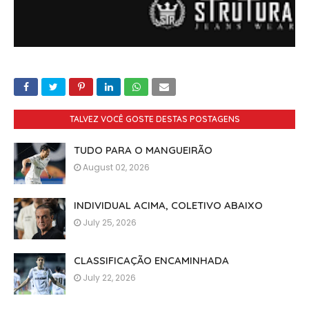
TALVEZ VOCÊ GOSTE DESTAS POSTAGENS
TUDO PARA O MANGUEIRÃO
August 02, 2026
INDIVIDUAL ACIMA, COLETIVO ABAIXO
July 25, 2026
CLASSIFICAÇÃO ENCAMINHADA
July 22, 2026