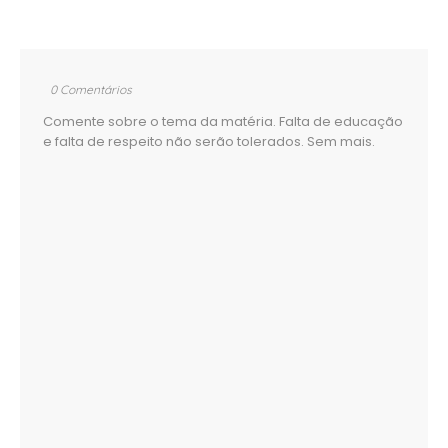
0 Comentários
Comente sobre o tema da matéria. Falta de educação
e falta de respeito não serão tolerados. Sem mais.