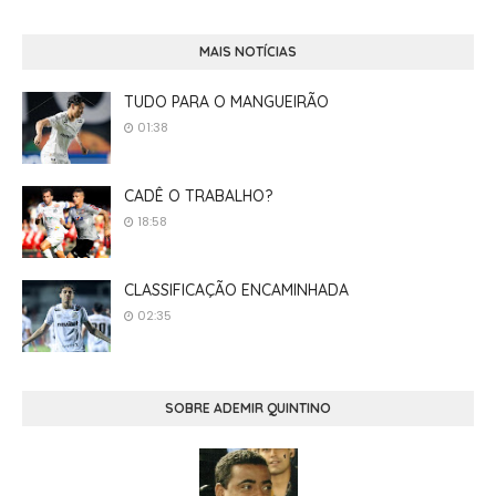
MAIS NOTÍCIAS
TUDO PARA O MANGUEIRÃO
01:38
CADÊ O TRABALHO?
18:58
CLASSIFICAÇÃO ENCAMINHADA
02:35
SOBRE ADEMIR QUINTINO