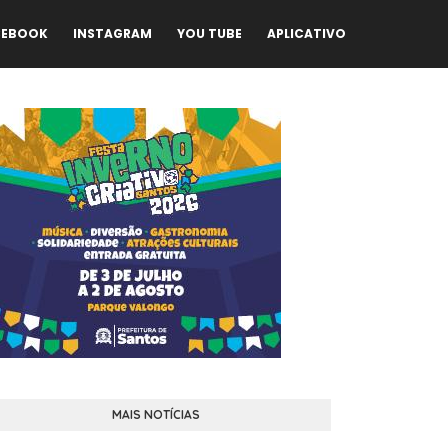
CEBOOK
INSTAGRAM
YOU TUBE
APLICATIVO
MAIS NOTÍCIAS