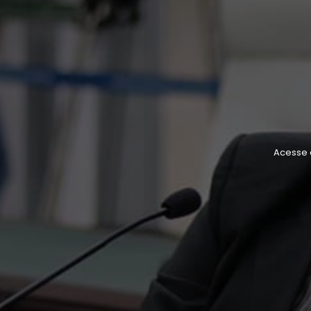
Acesse 