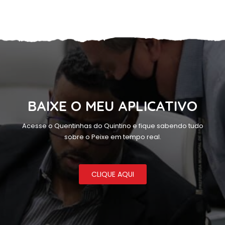
BAIXE O MEU APLICATIVO
Acesse o Quentinhas do Quintino e fique sabendo tudo
sobre o Peixe em tempo real.
CLIQUE AQUI