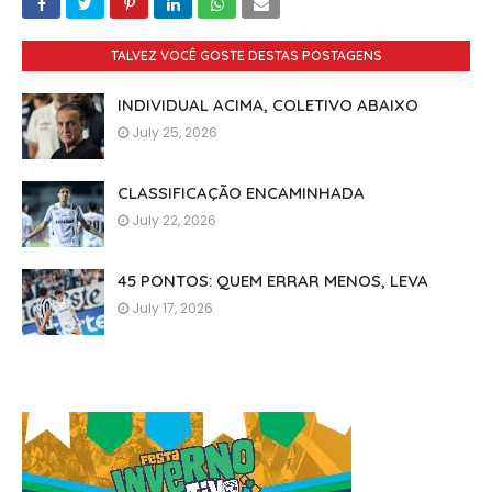
TALVEZ VOCÊ GOSTE DESTAS POSTAGENS
INDIVIDUAL ACIMA, COLETIVO ABAIXO
July 25, 2026
CLASSIFICAÇÃO ENCAMINHADA
July 22, 2026
45 PONTOS: QUEM ERRAR MENOS, LEVA
July 17, 2026