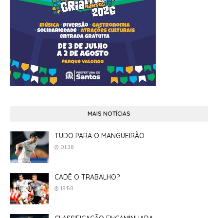
MAIS NOTÍCIAS
TUDO PARA O MANGUEIRÃO
01:38
CADÊ O TRABALHO?
18:58