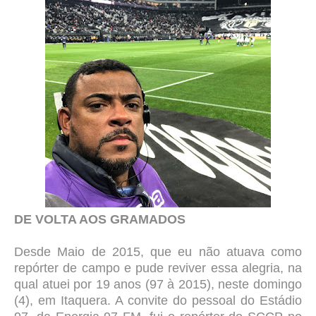
DE VOLTA AOS GRAMADOS
Desde Maio de 2015, que eu não atuava como
repórter de campo e pude reviver essa alegria, na
qual atuei por 19 anos (97 à 2015), neste domingo
(4), em Itaquera. A convite do pessoal do Estádio