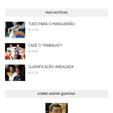
MAIS NOTÍCIAS
TUDO PARA O MANGUEIRÃO
01:38
CADÊ O TRABALHO?
18:58
CLASSIFICAÇÃO AMEAÇADA
01:29
SOBRE ADEMIR QUINTINO