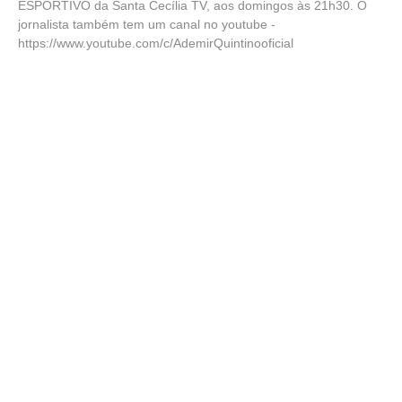
ESPORTIVO da Santa Cecília TV, aos domingos às 21h30. O
jornalista também tem um canal no youtube -
https://www.youtube.com/c/AdemirQuintinooficial