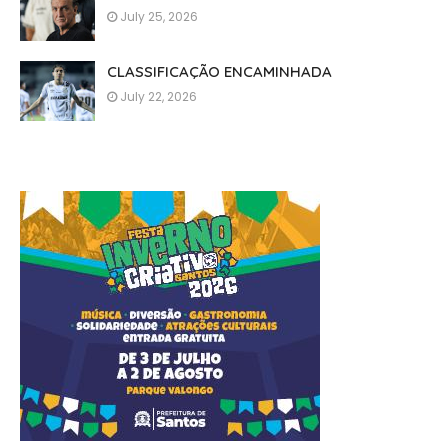
July 25, 2026
CLASSIFICAÇÃO ENCAMINHADA
July 22, 2026