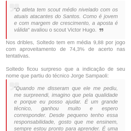
"
O atleta tem scout médio nivelado com os
atuais atacantes do Santos. Como é jovem
e com margem de crescimento, a aposta é
válida
" avaliou o scout Victor Hugo.
Nos dribles, Soltedo tem em média 9,88 por jogo
com aproveitamento de 74,3% de acerto nas
tentativas.
Soltedo ficou surpreso que a indicação de seu
nome que partiu do técnico Jorge Sampaoli:
"
Quando me disseram que ele me pediu,
me surpreendi, imagino que pela qualidade
e porque eu posso ajudar. É um grande
técnico, ganhou muito e espero
corresponder. Desde pequeno tenho essa
responsabilidade, gosto que me ensinem,
sempre estou pronto para aprender. É uma