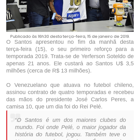
Publicado às 16h30 desta terça-feira, 15 de janeiro de 2019.
O Santos apresentou no fim da manhã desta
terça-feira (15), o seu primeiro reforço para a
temporada 2019. Trata-se de Yerferson Soteldo de
apenas 21 anos. Ele custará ao Santos U$ 3,5
milhões (cerca de R$ 13 milhões).
O Venezuelano que atuava no futebol chileno,
assinou contrato de quatro temporadas e recebeu
das mãos do presidente José Carlos Peres, a
camisa 10, que um dia foi do Rei Pelé.
“
O Santos é um dos maiores clubes do
mundo. Foi onde Pelé, o maior jogador da
história do futebol, jogou. Também teve o