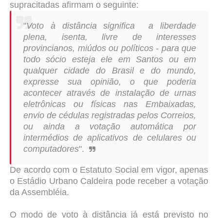
supracitadas afirmam o seguinte:
"
Voto à distância significa a liberdade
plena, isenta, livre de interesses
provincianos, miúdos ou políticos - para que
todo sócio esteja ele em Santos ou em
qualquer cidade do Brasil e do mundo,
expresse sua opinião, o que poderia
acontecer através de instalação de urnas
eletrônicas ou físicas nas Embaixadas,
envio de cédulas registradas pelos Correios,
ou ainda a votação automática por
intermédios de aplicativos de celulares ou
computadores
".
De acordo com o Estatuto Social em vigor, apenas
o Estádio Urbano Caldeira pode receber a votação
da Assembléia.
O modo de voto à distância já está previsto no