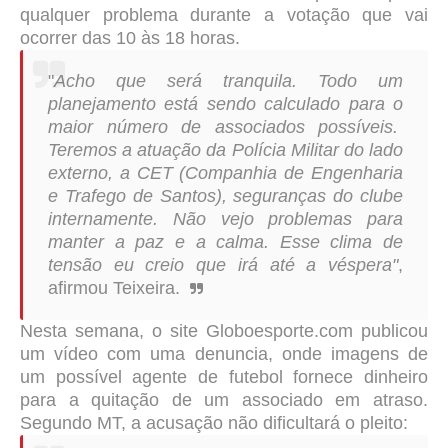
qualquer problema durante a votação que vai
ocorrer das 10 às 18 horas.
"
Acho que será tranquila. Todo um
planejamento está sendo calculado para o
maior número de associados possíveis.
Teremos a atuação da Polícia Militar do lado
externo, a CET (Companhia de Engenharia
e Trafego de Santos), seguranças do clube
internamente. Não vejo problemas para
manter a paz e a calma. Esse clima de
tensão eu creio que irá até a véspera"
,
afirmou Teixeira.
Nesta semana, o site Globoesporte.com publicou
um vídeo com uma denuncia, onde imagens de
um possível agente de futebol fornece dinheiro
para a quitação de um associado em atraso.
Segundo MT, a acusação não dificultará o pleito: