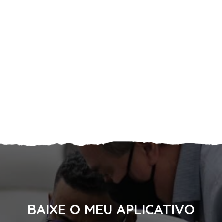
BAIXE O MEU APLICATIVO