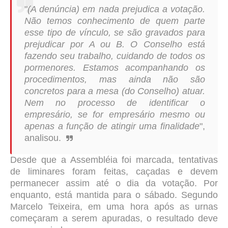
"
(A denúncia) em nada prejudica a votação.
Não temos conhecimento de quem parte
esse tipo de vínculo, se são gravados para
prejudicar por A ou B. O Conselho está
fazendo seu trabalho, cuidando de todos os
pormenores. Estamos acompanhando os
procedimentos, mas ainda não são
concretos para a mesa (do Conselho) atuar.
Nem no processo de identificar o
empresário, se for empresário mesmo ou
apenas a função de atingir uma finalidade
",
analisou.
Desde que a Assembléia foi marcada, tentativas
de liminares foram feitas, caçadas e devem
permanecer assim até o dia da votação. Por
enquanto, está mantida para o sábado. Segundo
Marcelo Teixeira, em uma hora após as urnas
começaram a serem apuradas, o resultado deve