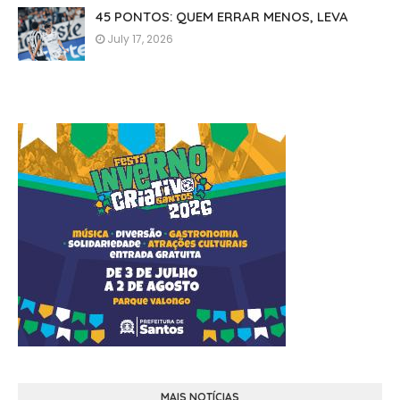
45 PONTOS: QUEM ERRAR MENOS, LEVA
July 17, 2026
MAIS NOTÍCIAS