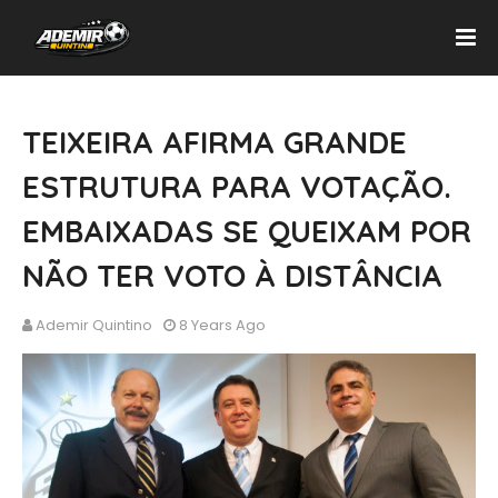
TEIXEIRA AFIRMA GRANDE
ESTRUTURA PARA VOTAÇÃO.
EMBAIXADAS SE QUEIXAM POR
NÃO TER VOTO À DISTÂNCIA
Ademir Quintino
8 Years Ago