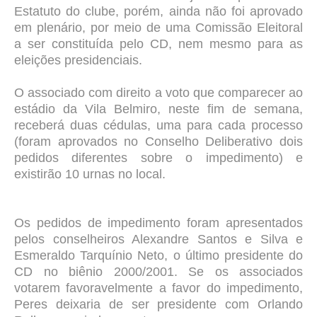
Estatuto do clube, porém, ainda não foi aprovado
em plenário, por meio de uma Comissão Eleitoral
a ser constituída pelo CD, nem mesmo para as
eleições presidenciais.
O associado com direito a voto que comparecer ao
estádio da Vila Belmiro, neste fim de semana,
receberá duas cédulas, uma para cada processo
(foram aprovados no Conselho Deliberativo dois
pedidos diferentes sobre o impedimento) e
existirão 10 urnas no local.
Os pedidos de impedimento foram apresentados
pelos conselheiros Alexandre Santos e Silva e
Esmeraldo Tarquínio Neto, o último presidente do
CD no biênio 2000/2001. Se os associados
votarem favoravelmente a favor do impedimento,
Peres deixaria de ser presidente com Orlando