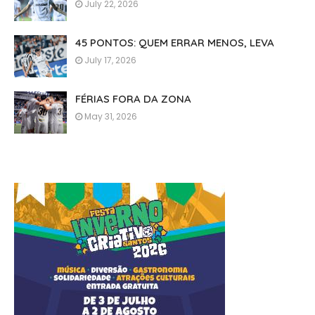
July 22, 2026
45 PONTOS: QUEM ERRAR MENOS, LEVA
July 17, 2026
FÉRIAS FORA DA ZONA
May 31, 2026