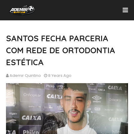
SANTOS FECHA PARCERIA
COM REDE DE ORTODONTIA
ESTÉTICA
Ademir Quintino
8 Years Ago