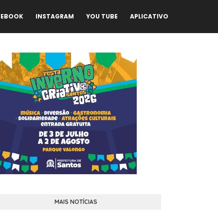
CEBOOK
INSTAGRAM
YOU TUBE
APLICATIVO
MAIS NOTÍCIAS