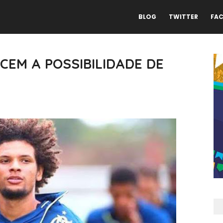
BLOG
TWITTER
FA
EM A POSSIBILIDADE DE