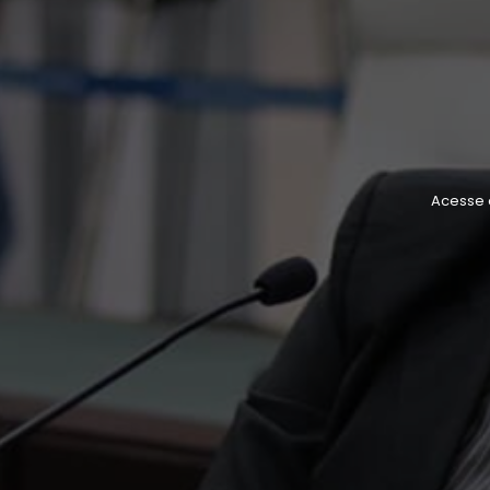
Acesse 