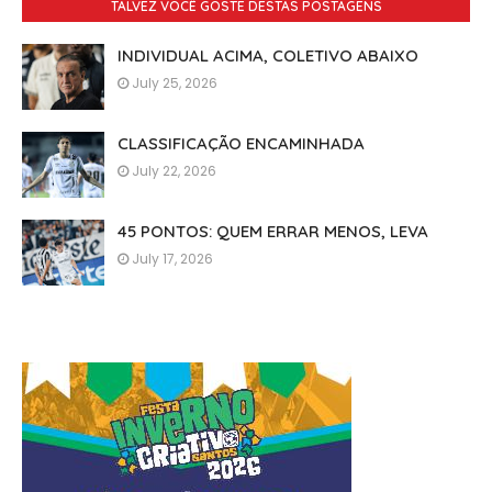
TALVEZ VOCÊ GOSTE DESTAS POSTAGENS
INDIVIDUAL ACIMA, COLETIVO ABAIXO
July 25, 2026
CLASSIFICAÇÃO ENCAMINHADA
July 22, 2026
45 PONTOS: QUEM ERRAR MENOS, LEVA
July 17, 2026