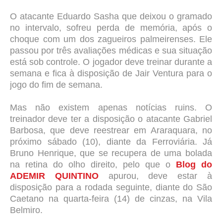
O atacante Eduardo Sasha que deixou o gramado
no intervalo, sofreu perda de memória, após o
choque com um dos zagueiros palmeirenses. Ele
passou por três avaliações médicas e sua situação
está sob controle. O jogador deve treinar durante a
semana e fica à disposição de Jair Ventura para o
jogo do fim de semana.
Mas não existem apenas notícias ruins. O
treinador deve ter a disposição o atacante Gabriel
Barbosa, que deve reestrear em Araraquara, no
próximo sábado (10), diante da Ferroviária. Já
Bruno Henrique, que se recupera de uma bolada
na retina do olho direito, pelo que o
Blog do
ADEMIR QUINTINO
apurou, deve estar à
disposição para a rodada seguinte, diante do São
Caetano na quarta-feira (14) de cinzas, na Vila
Belmiro.