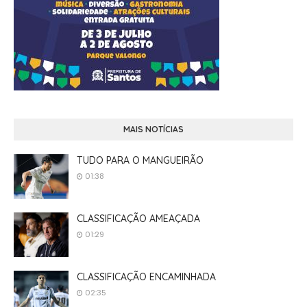
MAIS NOTÍCIAS
TUDO PARA O MANGUEIRÃO
01:38
CLASSIFICAÇÃO AMEAÇADA
01:29
CLASSIFICAÇÃO ENCAMINHADA
02:35