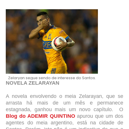
Zelaryan segue sendo de interesse do Santos.
NOVELA ZELARAYAN
A novela envolvendo o meia Zelarayan, que se
arrasta há mais de um mês e permanece
estagnada, ganhou mais um novo capítulo. O
Blog do ADEMIR QUINTINO
apurou que um dos
agentes do meia argentino, está na cidade de