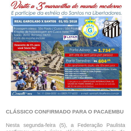
CLÁSSICO CONFIRMADO PARA O PACAEMBU
Nesta segunda-feira (5), a Federação Paulista