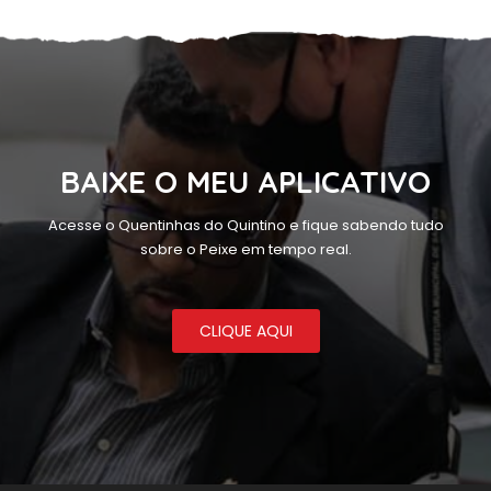
BAIXE O MEU APLICATIVO
Acesse o Quentinhas do Quintino e fique sabendo tudo
sobre o Peixe em tempo real.
CLIQUE AQUI