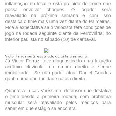
inflamação no local e está proibido de treino que
possa envolver choques. O jogador será
reavaliado na próxima semana e com isso
desfalca o time mais uma vez diante do Palmeiras.
Fica a expectativa se o velocista terá condições de
jogo na rodada seguinte diante da Ferroviária, no
interior paulista no sábado (10) de carnaval.
Victor Ferraz será reavaliado durante a semana.
Já Victor Ferraz, teve diagnosticado uma luxação
acrômio clavicular no ombro direito e segue
imobilizado. Se não puder atuar Daniel Guedes
ganha uma oportunidade na ala direita.
Quanto a Lucas Veríssimo, defensor que desfalca
o time desde a primeira rodada, com problema
muscular será reavaliado pelos médicos para
saber em que estágio se encontra.