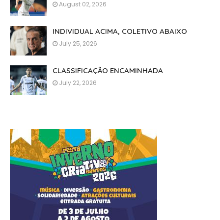
August 02, 2026
INDIVIDUAL ACIMA, COLETIVO ABAIXO
July 25, 2026
CLASSIFICAÇÃO ENCAMINHADA
July 22, 2026