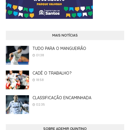
MAIS NOTÍCIAS
TUDO PARA O MANGUEIRÃO
01:38
CADÊ O TRABALHO?
18:58
CLASSIFICAÇÃO ENCAMINHADA
02:35
SOBRE ADEMIR QUINTINO