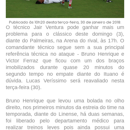
Publicado às 10h20 desta terça-feira, 30 de janeiro de 2018.
O técnico Jair Ventura pode ganhar mais um
problema para o clássico deste domingo (3),
diante do Palmeiras, na Arena do rival, às 17h. O
comandante técnico segue sem a sua principal
referência técnica no ataque - Bruno Henrique e
Victor Ferraz que ficou com um dos braços
imobilizados durante quase 20 minutos do
segundo tempo no empate diante do Ituano é
dúvida. Lucas Veríssimo será reavaliado nesta
terça-feira (30).
Bruno Henrique que levou uma bolada no olho
direito, nos primeiros minutos da estreia do time na
temporada, diante do Linense, há duas semanas,
foi liberado pelo departamento médico para
realizar treinos leves pois ainda possui uma