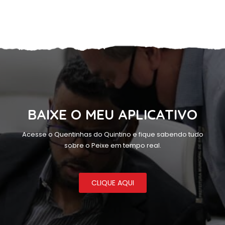
BAIXE O MEU APLICATIVO
Acesse o Quentinhas do Quintino e fique sabendo tudo
sobre o Peixe em tempo real.
CLIQUE AQUI