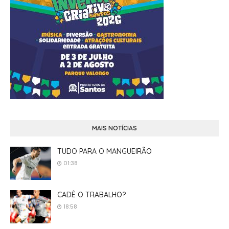
MAIS NOTÍCIAS
TUDO PARA O MANGUEIRÃO
01:38
CADÊ O TRABALHO?
18:58