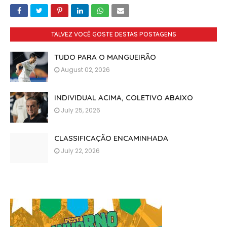
TALVEZ VOCÊ GOSTE DESTAS POSTAGENS
TUDO PARA O MANGUEIRÃO
August 02, 2026
INDIVIDUAL ACIMA, COLETIVO ABAIXO
July 25, 2026
CLASSIFICAÇÃO ENCAMINHADA
July 22, 2026