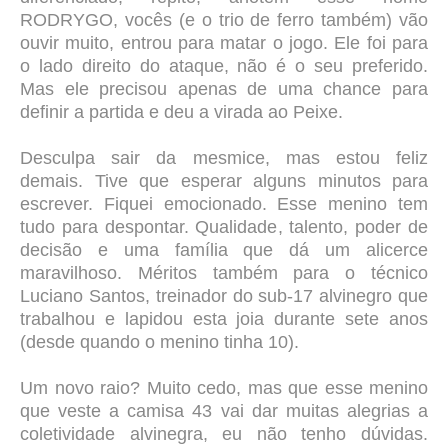
RODRYGO, vocês (e o trio de ferro também) vão
ouvir muito, entrou para matar o jogo. Ele foi para
o lado direito do ataque, não é o seu preferido.
Mas ele precisou apenas de uma chance para
definir a partida e deu a virada ao Peixe.
Desculpa sair da mesmice, mas estou feliz
demais. Tive que esperar alguns minutos para
escrever. Fiquei emocionado. Esse menino tem
tudo para despontar. Qualidade, talento, poder de
decisão e uma família que dá um alicerce
maravilhoso. Méritos também para o técnico
Luciano Santos, treinador do sub-17 alvinegro que
trabalhou e lapidou esta joia durante sete anos
(desde quando o menino tinha 10).
Um novo raio? Muito cedo, mas que esse menino
que veste a camisa 43 vai dar muitas alegrias a
coletividade alvinegra, eu não tenho dúvidas.