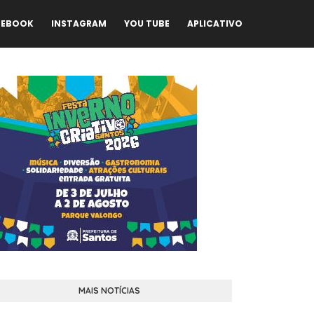
CEBOOK
INSTAGRAM
YOU TUBE
APLICATIVO
MAIS NOTÍCIAS