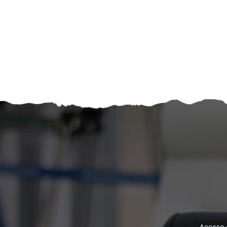
Acesse 