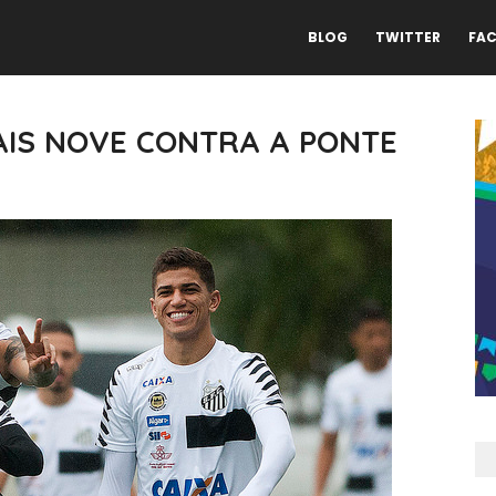
BLOG
TWITTER
FA
AIS NOVE CONTRA A PONTE