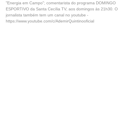
"Energia em Campo"; comentarista do programa DOMINGO
ESPORTIVO da Santa Cecília TV, aos domingos às 21h30. O
jornalista também tem um canal no youtube -
https://www.youtube.com/c/AdemirQuintinooficial