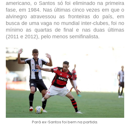
americano, o Santos só foi eliminado na primeira
fase, em 1984. Nas últimas cinco vezes em que o
alvinegro atravessou as fronteiras do país, em
busca de uma vaga no mundial inter-clubes, foi no
mínimo as quartas de final e nas duas últimas
(2011 e 2012), pelo menos semifinalista.
Pará ex-Santos foi bem na partida.