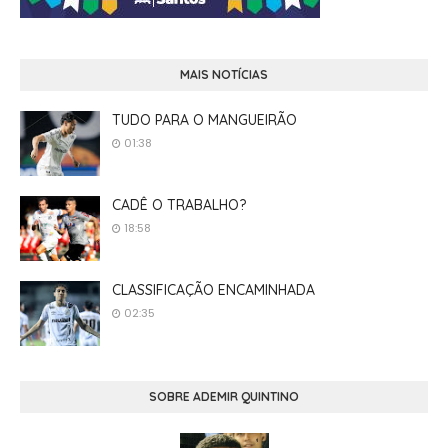
MAIS NOTÍCIAS
TUDO PARA O MANGUEIRÃO
01:38
CADÊ O TRABALHO?
18:58
CLASSIFICAÇÃO ENCAMINHADA
02:35
SOBRE ADEMIR QUINTINO