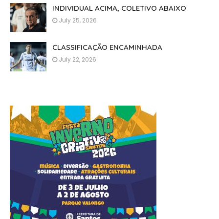
INDIVIDUAL ACIMA, COLETIVO ABAIXO
July 25, 2026
CLASSIFICAÇÃO ENCAMINHADA
July 22, 2026