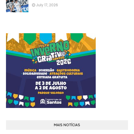
July 17, 2026
MAIS NOTÍCIAS