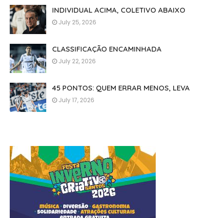
INDIVIDUAL ACIMA, COLETIVO ABAIXO
July 25, 2026
CLASSIFICAÇÃO ENCAMINHADA
July 22, 2026
45 PONTOS: QUEM ERRAR MENOS, LEVA
July 17, 2026