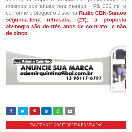
mesmos dos atuais vencimentos - R$ 650 mil e
conforme o blogueiro disse na
Rádio CBN-Santos
segunda-feira retrasada (27), a proposta
alvinegra são de três anos de contrato e não
de cinco
.
TALVEZ VOCÊ GOSTE DESTAS POSTAGENS