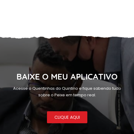
BAIXE O MEU APLICATIVO
Acesse o Quentinhas do Quintino e fique sabendo tudo
sobre o Peixe em tempo real.
CLIQUE AQUI