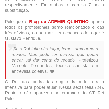
respectivamente. Em ambas, o camisa 7 pediu
substituição.
Pelo que o
Blog do ADEMIR QUINTINO
apurou
todos os profissionais serão relacionados e das
três dúvidas, o que mais tem chances de jogar é
Gustavo Henrique.
"
Se o Robinho não jogar, temos uma arma a
menos. Mas pode ter certeza que quem
entrar vai dar conta do recad
o" Profetizou
Marcelo Fernandes, técnico santista em
entrevista coletiva.
O Rei das pedaladas segue fazendo terapia
intensiva para poder atuar. Nessa sexta-feira (24),
Robinho não apareceu no gramado do CT Rei
Pelé.