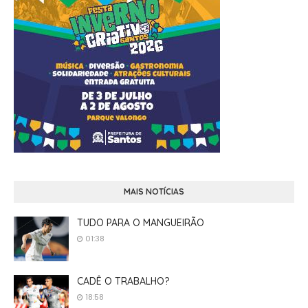
MAIS NOTÍCIAS
TUDO PARA O MANGUEIRÃO
01:38
CADÊ O TRABALHO?
18:58