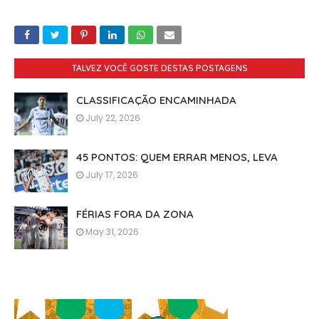
TALVEZ VOCÊ GOSTE DESTAS POSTAGENS
CLASSIFICAÇÃO ENCAMINHADA
July 22, 2026
45 PONTOS: QUEM ERRAR MENOS, LEVA
July 17, 2026
FÉRIAS FORA DA ZONA
May 31, 2026