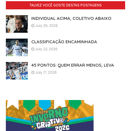
TALVEZ VOCÊ GOSTE DESTAS POSTAGENS
INDIVIDUAL ACIMA, COLETIVO ABAIXO
July 25, 2026
CLASSIFICAÇÃO ENCAMINHADA
July 22, 2026
45 PONTOS: QUEM ERRAR MENOS, LEVA
July 17, 2026