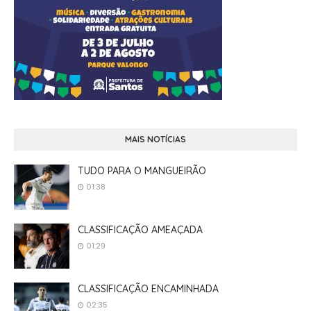
MAIS NOTÍCIAS
TUDO PARA O MANGUEIRÃO
01:38
CLASSIFICAÇÃO AMEAÇADA
01:29
CLASSIFICAÇÃO ENCAMINHADA
02:35