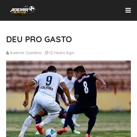
DEU PRO GASTO
Ademir Quintino
12 Years Ago