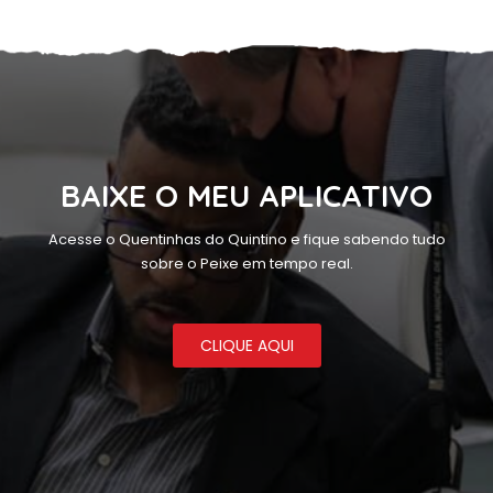
BAIXE O MEU APLICATIVO
Acesse o Quentinhas do Quintino e fique sabendo tudo
sobre o Peixe em tempo real.
CLIQUE AQUI