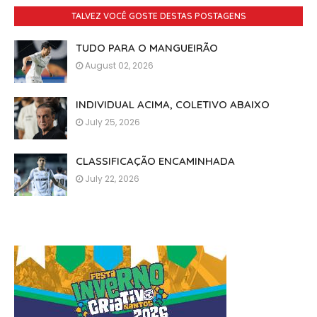
TALVEZ VOCÊ GOSTE DESTAS POSTAGENS
TUDO PARA O MANGUEIRÃO
August 02, 2026
INDIVIDUAL ACIMA, COLETIVO ABAIXO
July 25, 2026
CLASSIFICAÇÃO ENCAMINHADA
July 22, 2026