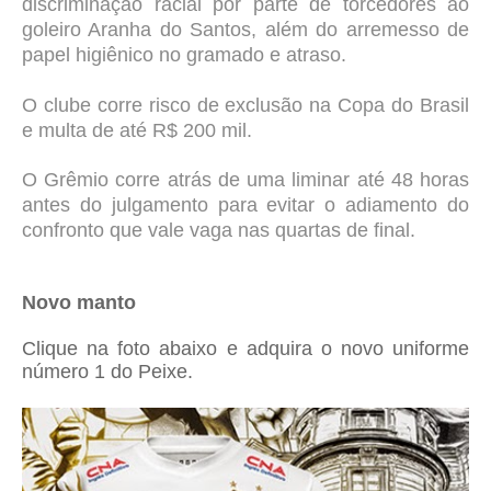
discriminação racial por parte de torcedores ao
goleiro Aranha do Santos, além do arremesso de
papel higiênico no gramado e atraso.
O clube corre risco de exclusão na Copa do Brasil
e multa de até R$ 200 mil.
O Grêmio corre atrás de uma liminar até 48 horas
antes do julgamento para evitar o adiamento do
confronto que vale vaga nas quartas de final.
Novo manto
Clique na foto abaixo e adquira o novo uniforme
número 1 do Peixe.