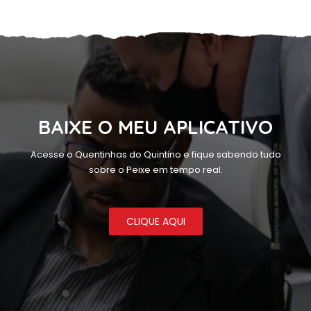
BAIXE O MEU APLICATIVO
Acesse o Quentinhas do Quintino e fique sabendo tudo
sobre o Peixe em tempo real.
CLIQUE AQUI