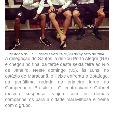
Postado às 18h36 desta sexta-feira, 29 de agosto de 2014.
A delegação do Santos já deixou Porto Alegre (RS)
e chegou no final da tarde desta sexta-feira ao Rio
de Janeiro. Neste domingo (31), às 16hs, no
estádio do Maracanã, o Peixe enfrenta o Botafogo,
na penúltima rodada do primeiro turno do
Campeonato Brasileiro. O centroavante Gabriel
mesmo suspenso, viajou com os demais
companheiros para a cidade maravilhosa e treina
com o grupo.