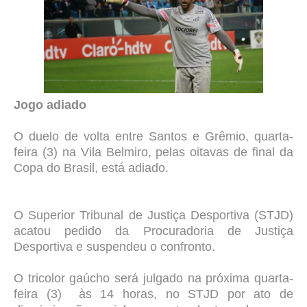
Jogo adiado
O duelo de volta entre Santos e Grêmio, quarta-
feira (3) na Vila Belmiro, pelas oitavas de final da
Copa do Brasil, está adiado.
O Superior Tribunal de Justiça Desportiva (STJD)
acatou pedido da Procuradoria de Justiça
Desportiva e suspendeu o confronto.
O tricolor gaúcho será julgado na próxima quarta-
feira (3) às 14 horas, no STJD por ato de