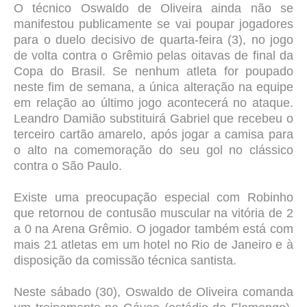
O técnico Oswaldo de Oliveira ainda não se
manifestou publicamente se vai poupar jogadores
para o duelo decisivo de quarta-feira (3), no jogo
de volta contra o Grêmio pelas oitavas de final da
Copa do Brasil. Se nenhum atleta for poupado
neste fim de semana, a única alteração na equipe
em relação ao último jogo acontecerá no ataque.
Leandro Damião substituirá Gabriel que recebeu o
terceiro cartão amarelo, após jogar a camisa para
o alto na comemoração do seu gol no clássico
contra o São Paulo.
Existe uma preocupação especial com Robinho
que retornou de contusão muscular na vitória de 2
a 0 na Arena Grêmio. O jogador também está com
mais 21 atletas em um hotel no Rio de Janeiro e à
disposição da comissão técnica santista.
Neste sábado (30), Oswaldo de Oliveira comanda