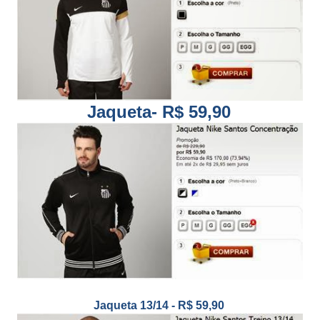
Jaqueta- R$ 59,90
Jaqueta 13/14 - R$ 59,90