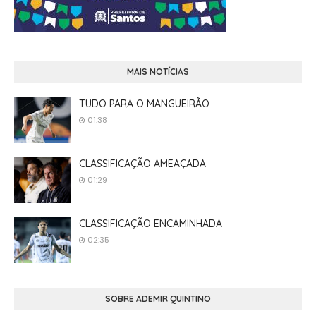
MAIS NOTÍCIAS
TUDO PARA O MANGUEIRÃO
01:38
CLASSIFICAÇÃO AMEAÇADA
01:29
CLASSIFICAÇÃO ENCAMINHADA
02:35
SOBRE ADEMIR QUINTINO