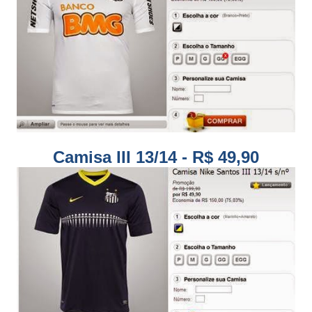
Camisa III 13/14 - R$ 49,90