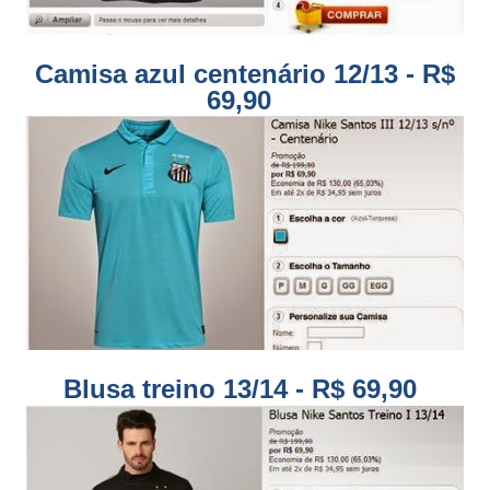
Camisa azul centenário 12/13 - R$
69,90
Blusa treino 13/14 - R$ 69,90