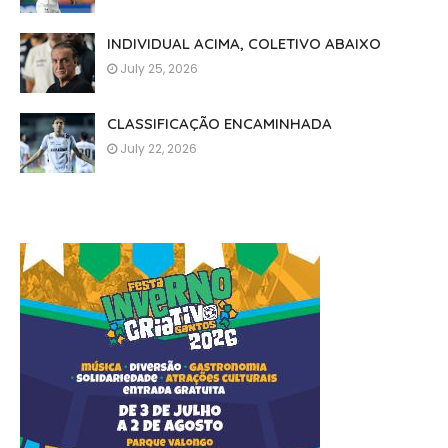
INDIVIDUAL ACIMA, COLETIVO ABAIXO
July 25, 2026
CLASSIFICAÇÃO ENCAMINHADA
July 22, 2026