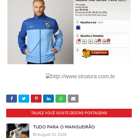
TALVEZ VOCÊ GOSTE DESTAS POSTAGENS
TUDO PARA O MANGUEIRÃO
August 02, 2026