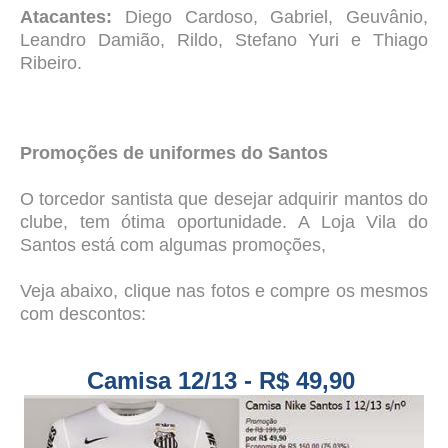
Atacantes
:
Diego Cardoso, Gabriel, Geuvânio,
Leandro Damião, Rildo, Stefano Yuri e Thiago
Ribeiro.
Promoções de uniformes do Santos
O torcedor santista que desejar adquirir mantos do
clube, tem ótima oportunidade. A Loja Vila do
Santos está com algumas promoções,
Veja abaixo, clique nas fotos e compre os mesmos
com descontos:
Camisa 12/13 - R$ 49,90