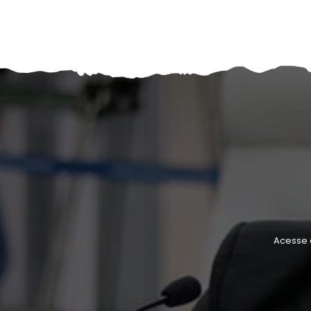
Acesse 