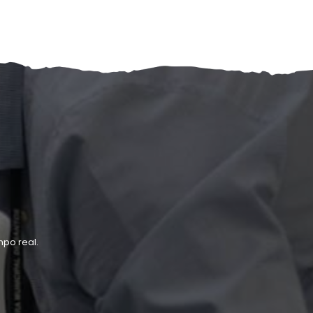
po real.