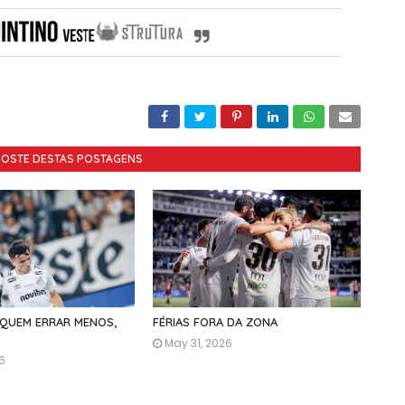
GOSTE DESTAS POSTAGENS
 QUEM ERRAR MENOS,
FÉRIAS FORA DA ZONA
May 31, 2026
26