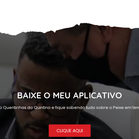
BAIXE O MEU APLICATIVO
o Quentinhas do Quintino e fique sabendo tudo sobre o Peixe em tem
CLIQUE AQUI