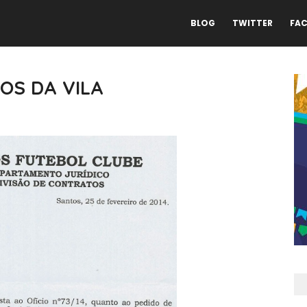
BLOG
TWITTER
FA
OS DA VILA