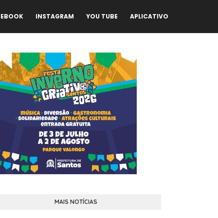
CEBOOK
INSTAGRAM
YOU TUBE
APLICATIVO
MAIS NOTÍCIAS