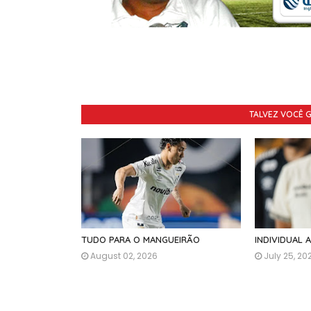
TALVEZ VOCÊ 
TUDO PARA O MANGUEIRÃO
INDIVIDUAL 
August 02, 2026
July 25, 20