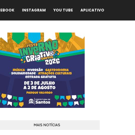
CEBOOK
INSTAGRAM
YOU TUBE
APLICATIVO
MAIS NOTÍCIAS