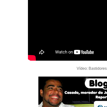
Vídeo: Bastidores