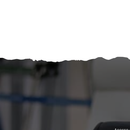
Acesse 