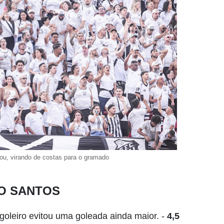
tou, virando de costas para o gramado
O SANTOS
goleiro evitou uma goleada ainda maior. -
4,5