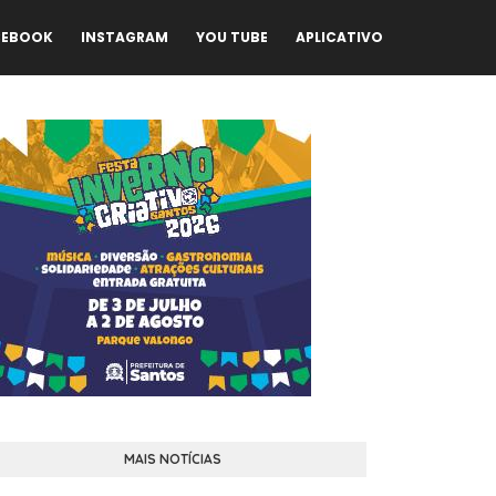
CEBOOK
INSTAGRAM
YOU TUBE
APLICATIVO
MAIS NOTÍCIAS