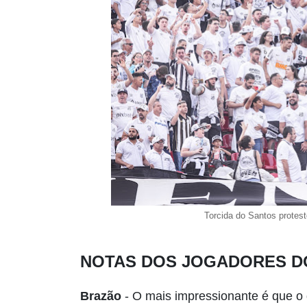
Torcida do Santos protes
NOTAS DOS JOGADORES D
Brazão
- O mais impressionante é que o 