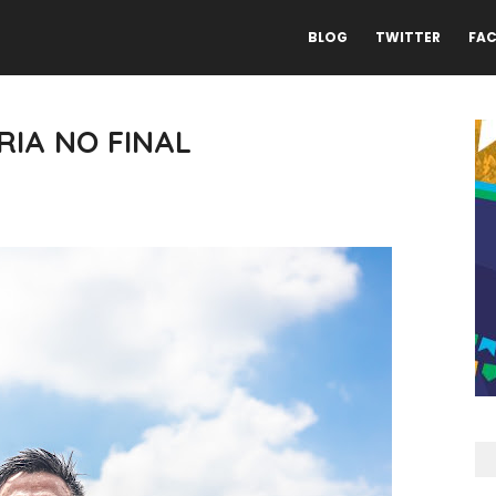
BLOG
TWITTER
FA
ÓRIA NO FINAL