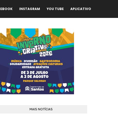
CEBOOK
INSTAGRAM
YOU TUBE
APLICATIVO
MAIS NOTÍCIAS