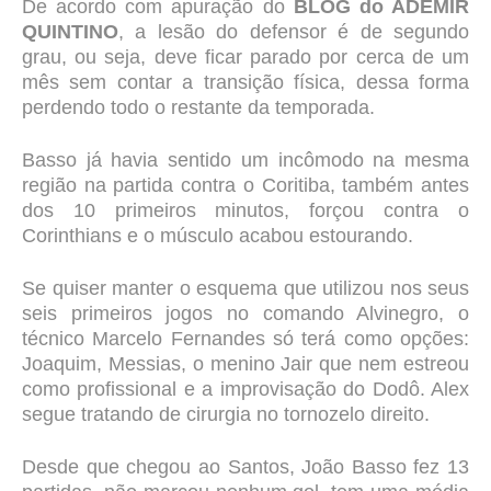
De acordo com apuração do
BLOG do ADEMIR
QUINTINO
, a lesão do defensor é de segundo
grau, ou seja, deve ficar parado por cerca de um
mês sem contar a transição física, dessa forma
perdendo todo o restante da temporada.
Basso já havia sentido um incômodo na mesma
região na partida contra o Coritiba, também antes
dos 10 primeiros minutos, forçou contra o
Corinthians e o músculo acabou estourando.
Se quiser manter o esquema que utilizou nos seus
seis primeiros jogos no comando Alvinegro, o
técnico Marcelo Fernandes só terá como opções:
Joaquim, Messias, o menino Jair que nem estreou
como profissional e a improvisação do Dodô. Alex
segue tratando de cirurgia no tornozelo direito.
Desde que chegou ao Santos, João Basso fez 13