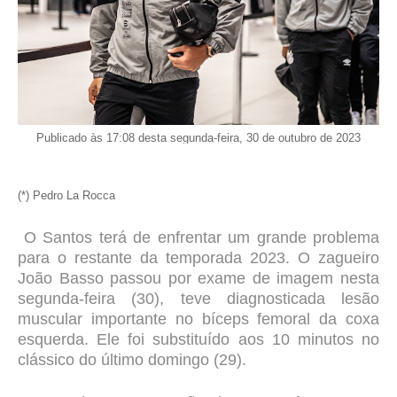
Publicado às 17:08 desta segunda-feira, 30 de outubro de 2023
(*) Pedro La Rocca
O Santos terá de enfrentar um grande problema
para o restante da temporada 2023.
O zagueiro
João Basso passou por exame de imagem nesta
segunda-feira (30), teve diagnosticada lesão
muscular importante no bíceps femoral da coxa
esquerda. Ele foi substituído aos 10 minutos no
clássico do último domingo (29).