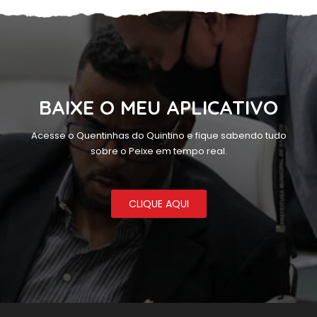
BAIXE O MEU APLICATIVO
Acesse o Quentinhas do Quintino e fique sabendo tudo
sobre o Peixe em tempo real.
CLIQUE AQUI