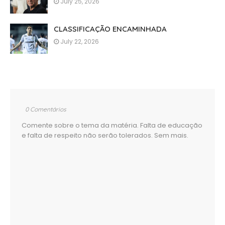
July 25, 2026
CLASSIFICAÇÃO ENCAMINHADA
July 22, 2026
0 Comentários
Comente sobre o tema da matéria. Falta de educação
e falta de respeito não serão tolerados. Sem mais.