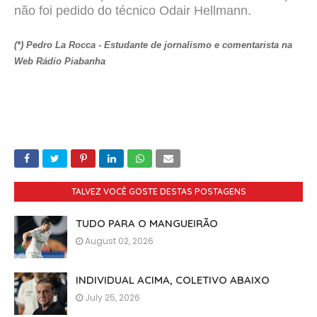
não foi pedido do técnico Odair Hellmann.
(*) Pedro La Rocca - Estudante de jornalismo e comentarista na
Web Rádio Piabanha
TALVEZ VOCÊ GOSTE DESTAS POSTAGENS
TUDO PARA O MANGUEIRÃO
August 02, 2026
INDIVIDUAL ACIMA, COLETIVO ABAIXO
July 25, 2026