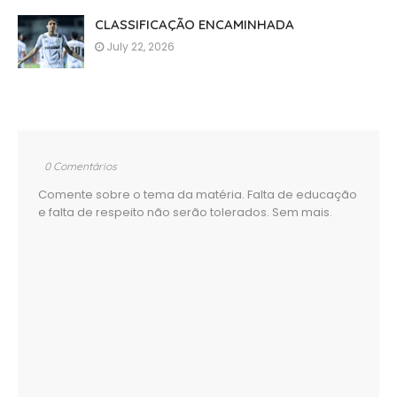
CLASSIFICAÇÃO ENCAMINHADA
July 22, 2026
0 Comentários
Comente sobre o tema da matéria. Falta de educação
e falta de respeito não serão tolerados. Sem mais.