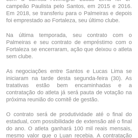
campeão Paulista pelo Santos, em 2015 e 2016.
Em 2018, se transferiu para o Palmeiras e depois
foi emprestado ao Fortaleza, seu último clube.
Na última temporada, seu contrato com o
Palmeiras e seu contrato de empréstimo com o
Fortaleza se encerraram, ação que deixou o atleta
sem clube.
As negociações entre Santos e Lucas Lima se
iniciaram na tarde desta segunda-feira (30). As
tratativas estão bem encaminhadas e a
contratação do atleta já será pauta de votação na
próxima reunião do comitê de gestão.
O contrato será de produtividade até o final do
estadual, com possibilidade de extensão até o final
do ano. O atleta ganhará 100 mil reais mensais,
mesmo valor que o Luan recebia. A contratação