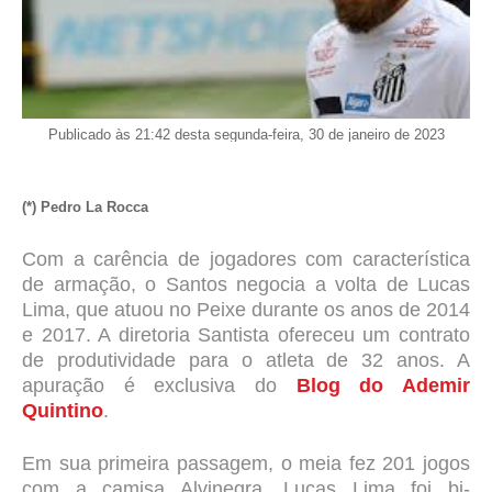
Publicado às 21:42 desta segunda-feira, 30 de janeiro de 2023
(*) Pedro La Rocca
Com a carência de jogadores com característica
de armação, o Santos negocia a volta de Lucas
Lima, que atuou no Peixe durante os anos de 2014
e 2017. A diretoria Santista ofereceu um contrato
de produtividade para o atleta de 32 anos. A
apuração é exclusiva do
Blog do Ademir
Quintino
.
Em sua primeira passagem, o meia fez 201 jogos
com a camisa Alvinegra. Lucas Lima foi bi-