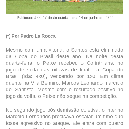
Publicado à 00:47 desta quinta-feira, 14 de junho de 2022
(*) Por Pedro La Rocca
Mesmo com uma vitória, o Santos está eliminado
da Copa do Brasil deste ano. Na noite desta
quarta-feira, o Peixe recebeu o Corinthians, no
jogo de volta das oitavas de final, da Copa do
Brasil (Ida: 4x0), vencendo por 1x0. Em clima
quente na Vila Belmiro, Marcos Leonardo marca o
gol Santista. Mesmo com o resultado positivo no
jogo da volta, o Peixe não segue na competição.
No segundo jogo pós demissão coletiva, o interino
Marcelo Fernandes precisava escalar um time que
fosse agressivo no ataque. Ele entra com quatro