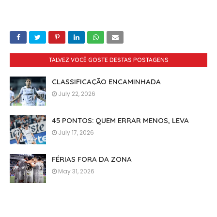
TALVEZ VOCÊ GOSTE DESTAS POSTAGENS
CLASSIFICAÇÃO ENCAMINHADA
July 22, 2026
45 PONTOS: QUEM ERRAR MENOS, LEVA
July 17, 2026
FÉRIAS FORA DA ZONA
May 31, 2026