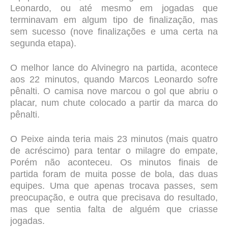
Leonardo, ou até mesmo em jogadas que
terminavam em algum tipo de finalização, mas
sem sucesso (nove finalizações e uma certa na
segunda etapa).
O melhor lance do Alvinegro na partida, acontece
aos 22 minutos, quando Marcos Leonardo sofre
pênalti. O camisa nove marcou o gol que abriu o
placar, num chute colocado a partir da marca do
pênalti.
O Peixe ainda teria mais 23 minutos (mais quatro
de acréscimo) para tentar o milagre do empate,
Porém não aconteceu. Os minutos finais de
partida foram de muita posse de bola, das duas
equipes. Uma que apenas trocava passes, sem
preocupação, e outra que precisava do resultado,
mas que sentia falta de alguém que criasse
jogadas.