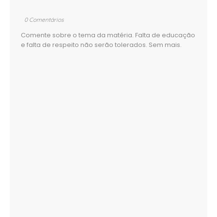
0 Comentários
Comente sobre o tema da matéria. Falta de educação
e falta de respeito não serão tolerados. Sem mais.