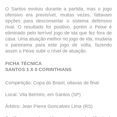
O Santos evoluiu durante a partida, mas o jogo
ofensivo era previsível, muitas vezes, faltavam
opções para desconsertar o sistema defensivo
rival. O resultado foi positivo, porém o Peixe é
eliminado pelo terrível jogo de ida que fez fora de
casa. Uma atuação melhor no jogo de ida, mudaria
o panorama para este jogo de volta, fazendo
assim o Peixe subir o nível de atuação.
FICHA TÉCNICA
SANTOS 1 X 0 CORINTHIANS
Competição: Copa do Brasil, oitavas de final
Local:
Vila Belmiro, em Santos (SP)
Árbitro:
Jean Pierre Goncalves Lima (RS)