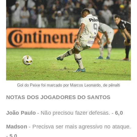
Gol do Peixe foi marcado por Marcos Leonardo, de pênalti
NOTAS DOS JOGADORES DO SANTOS
João Paulo
- Não precisou fazer defesas. -
6,0
Madson
- Precisva ser mais agressivo no ataque.
-
5,0