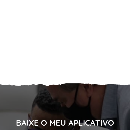
BAIXE O MEU APLICATIVO