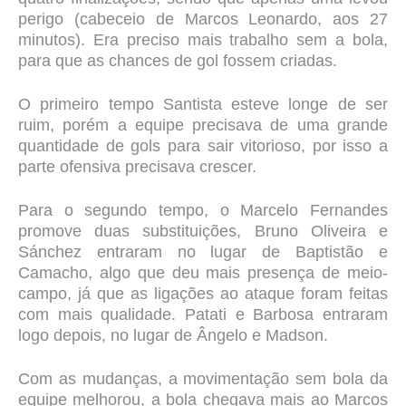
perigo (cabeceio de Marcos Leonardo, aos 27
minutos). Era preciso mais trabalho sem a bola,
para que as chances de gol fossem criadas.
O primeiro tempo Santista esteve longe de ser
ruim, porém a equipe precisava de uma grande
quantidade de gols para sair vitorioso, por isso a
parte ofensiva precisava crescer.
Para o segundo tempo, o Marcelo Fernandes
promove duas substituições, Bruno Oliveira e
Sánchez entraram no lugar de Baptistão e
Camacho, algo que deu mais presença de meio-
campo, já que as ligações ao ataque foram feitas
com mais qualidade. Patati e Barbosa entraram
logo depois, no lugar de Ângelo e Madson.
Com as mudanças, a movimentação sem bola da
equipe melhorou, a bola chegava mais ao Marcos