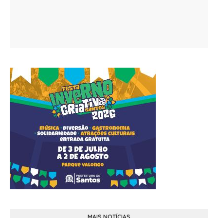
MAIS NOTÍCIAS