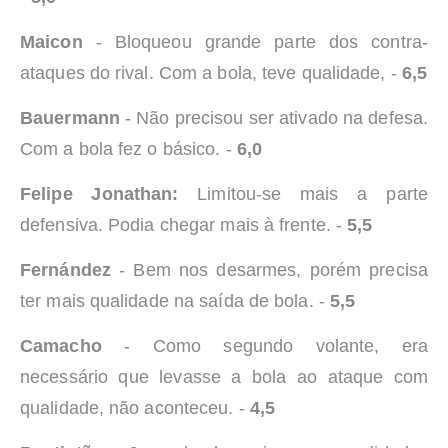
Maicon
- Bloqueou grande parte dos contra-
ataques do rival. Com a bola, teve qualidade, -
6,5
Bauermann
- Não precisou ser ativado na defesa.
Com a bola fez o básico. -
6,0
Felipe Jonathan:
Limitou-se mais a parte
defensiva. Podia chegar mais à frente. -
5,5
Fernández
- Bem nos desarmes, porém precisa
ter mais qualidade na saída de bola. -
5,5
Camacho
- Como segundo volante, era
necessário que levasse a bola ao ataque com
qualidade, não aconteceu. -
4,5