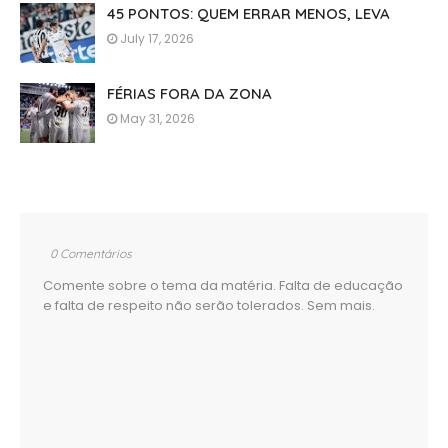
45 PONTOS: QUEM ERRAR MENOS, LEVA
July 17, 2026
FÉRIAS FORA DA ZONA
May 31, 2026
0 Comentários
Comente sobre o tema da matéria. Falta de educação
e falta de respeito não serão tolerados. Sem mais.