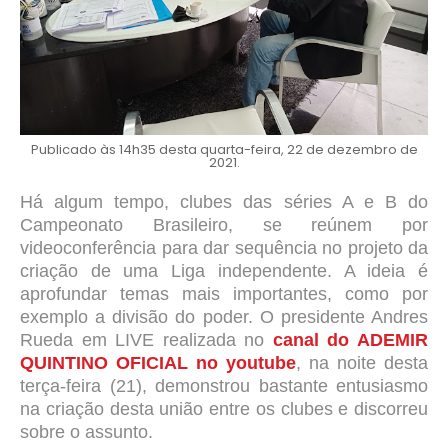
Publicado às 14h35 desta quarta-feira, 22 de dezembro de
2021.
Há algum tempo, clubes das séries A e B do
Campeonato Brasileiro, se reúnem por
videoconferência para dar sequência no projeto da
criação de uma Liga independente. A ideia é
aprofundar temas mais importantes, como por
exemplo a divisão do poder. O presidente Andres
Rueda em LIVE realizada no
canal do ADEMIR
QUINTINO OFICIAL no youtube
, na noite desta
terça-feira (21), demonstrou bastante entusiasmo
na criação desta união entre os clubes e discorreu
sobre o assunto.