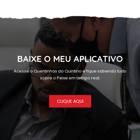
BAIXE O MEU APLICATIVO
Acesse o Quentinhas do Quintino e fique sabendo tudo
sobre o Peixe em tempo real.
CLIQUE AQUI