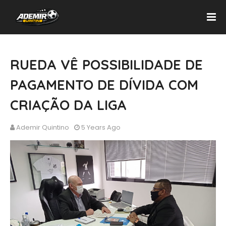
RUEDA VÊ POSSIBILIDADE DE
PAGAMENTO DE DÍVIDA COM
CRIAÇÃO DA LIGA
Ademir Quintino
5 Years Ago