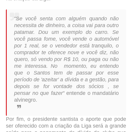
"S
e você senta com alguém quando não
necessita de dinheiro, a coisa vai para outro
patamar. Dou um exemplo do carro. Se
você passa fome, você vende o automóvel
por 1 real, se o vendedor está tranquilo, o
comprador te oferece nove e você diz, não
quero, só vendo por R$ 10, ou paga ou não
me interessa. No momento, eu entendo
que o Santos tem de passar por esse
período de 'azeitar' a dívida e a gestão, para
depois se for vontade dos sócios , se
pensar no que fazer
" entende o mandatário
alvinegro.
Por fim, o presidente santista o aporte que pode
ser oferecido com a criação da Liga será a grande