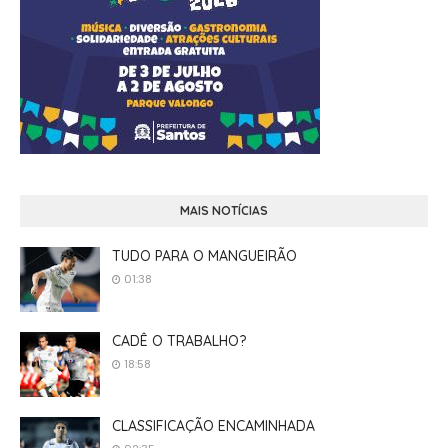
MAIS NOTÍCIAS
TUDO PARA O MANGUEIRÃO
01:38
CADÊ O TRABALHO?
18:58
CLASSIFICAÇÃO ENCAMINHADA