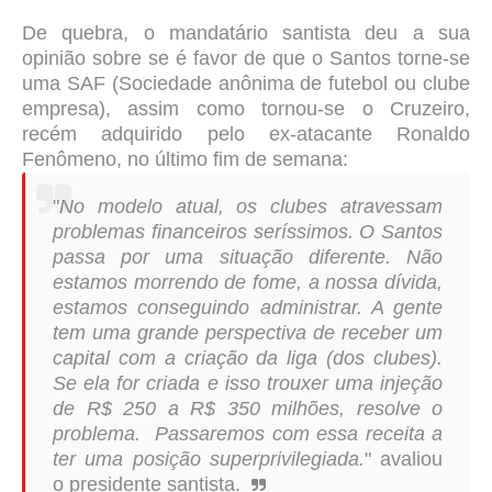
De quebra, o mandatário santista deu a sua
opinião sobre se é favor de que o Santos torne-se
uma SAF (Sociedade anônima de futebol ou clube
empresa), assim como tornou-se o Cruzeiro,
recém adquirido pelo ex-atacante Ronaldo
Fenômeno, no último fim de semana:
"
No modelo atual, os clubes atravessam
problemas financeiros seríssimos. O Santos
passa por uma situação diferente. Não
estamos morrendo de fome, a nossa dívida,
estamos conseguindo administrar. A gente
tem uma grande perspectiva de receber um
capital com a criação da liga (dos clubes).
Se ela for criada e isso trouxer uma injeção
de R$ 250 a R$ 350 milhões, resolve o
problema. Passaremos com essa receita a
ter uma posição superprivilegiada.
" avaliou
o presidente santista.