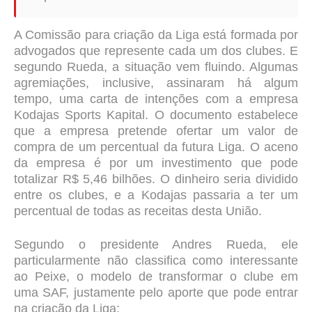
A Comissão para criação da Liga está formada por
advogados que represente cada um dos clubes. E
segundo Rueda, a situação vem fluindo. Algumas
agremiações, inclusive, assinaram há algum
tempo, uma carta de intenções com a empresa
Kodajas Sports Kapital. O documento estabelece
que a empresa pretende ofertar um valor de
compra de um percentual da futura Liga. O aceno
da empresa é por um investimento que pode
totalizar R$ 5,46 bilhões. O dinheiro seria dividido
entre os clubes, e a Kodajas passaria a ter um
percentual de todas as receitas desta União.
Segundo o presidente Andres Rueda, ele
particularmente não classifica como interessante
ao Peixe, o modelo de transformar o clube em
uma SAF, justamente pelo aporte que pode entrar
na criação da Liga: