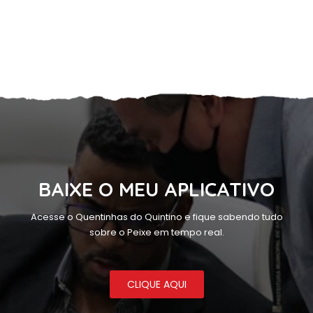
BAIXE O MEU APLICATIVO
Acesse o Quentinhas do Quintino e fique sabendo tudo
sobre o Peixe em tempo real.
CLIQUE AQUI