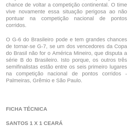
chance de voltar a competição continental. O time
vive novamente essa situação perigosa ao não
pontuar na competição nacional de pontos
corridos.
O G-6 do Brasileiro pode e tem grandes chances
de tornar-se G-7, se um dos vencedores da Copa
do Brasil não for o América Mineiro, que disputa a
série B do Brasileiro. Isto porque, os outros três
semifinalistas estão entre os seis primeiro lugares
na competição nacional de pontos corridos -
Palmeiras, Grêmio e São Paulo.
FICHA TÉCNICA
SANTOS 1 X 1 CEARÁ