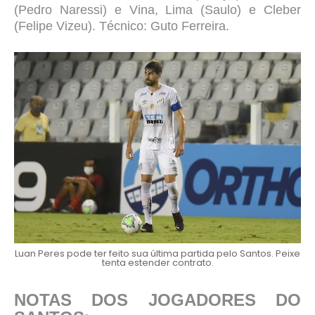
(Pedro Naressi) e Vina, Lima (Saulo) e Cleber
(Felipe Vizeu). Técnico: Guto Ferreira.
Luan Peres pode ter feito sua última partida pelo Santos. Peixe
tenta estender contrato.
NOTAS DOS JOGADORES DO