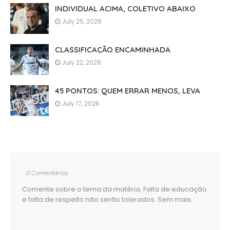
INDIVIDUAL ACIMA, COLETIVO ABAIXO
July 25, 2026
CLASSIFICAÇÃO ENCAMINHADA
July 22, 2026
45 PONTOS: QUEM ERRAR MENOS, LEVA
July 17, 2026
0 Comentários
Comente sobre o tema da matéria. Falta de educação
e falta de respeito não serão tolerados. Sem mais.