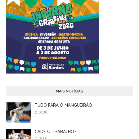
MAIS NOTÍCIAS
TUDO PARA O MANGUEIRÃO
01:38
CADÊ O TRABALHO?
18:58