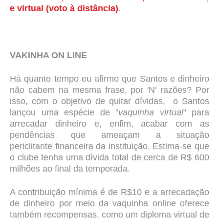
e virtual (voto à distância)
.
VAKINHA ON LINE
Há quanto tempo eu afirmo que Santos e dinheiro
não cabem na mesma frase, por 'N' razões?
Por
isso, com o objetivo de quitar dívidas, o Santos
lançou uma espécie de "
vaquinha virtual
" para
arrecadar dinheiro e, enfim, acabar com as
pendências que ameaçam a situação
periclitante financeira da instituição. Estima-se que
o clube tenha uma dívida total de cerca de R$ 600
milhões ao final da temporada.
A contribuição mínima é de R$10 e a arrecadação
de dinheiro por meio da vaquinha online oferece
também recompensas, como um diploma virtual de