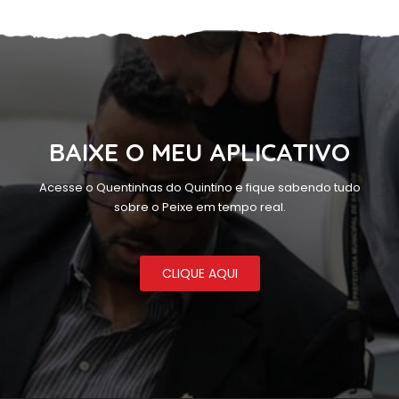
BAIXE O MEU APLICATIVO
Acesse o Quentinhas do Quintino e fique sabendo tudo
sobre o Peixe em tempo real.
CLIQUE AQUI