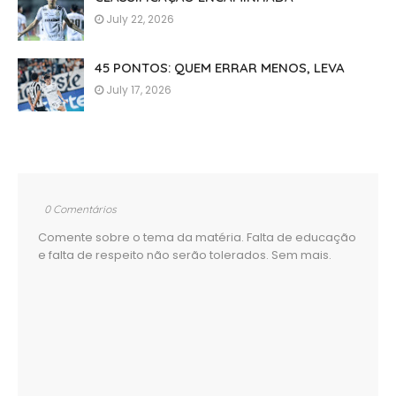
July 22, 2026
45 PONTOS: QUEM ERRAR MENOS, LEVA
July 17, 2026
0 Comentários
Comente sobre o tema da matéria. Falta de educação
e falta de respeito não serão tolerados. Sem mais.