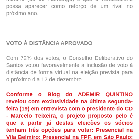
possa aparecer como reforço de um rival no
próximo ano.
VOTO À DISTÂNCIA APROVADO
Com 72% dos votos,
o Conselho Deliberativo do
Santos votou favoravelmente a inclusão de voto à
distância de forma virtual na eleição prevista para
o próximo dia 12 de dezembro.
Conforme o Blog do ADEMIR QUINTINO
revelou com exclusividade na última segunda-
feira (19) em entrevista com o presidente do CD
- Marcelo Teixeira,
o projeto proposto pelo é
que a partir já destas eleições os sócios
tenham três opções para votar: Presencial na
Vila Belmiro; Presencial na FPF, em São Paulo;