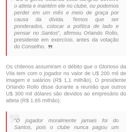
o atleta e mantém ele no clube, ou podemos
perder em um mês e meio de graça por
causa da dívida. Temos que ser
ponderados, colocar a política de lado e
pensar no Santos
”, afirmou Orlando Rollo,
presidente em exercício, antes da votação
do Conselho.
Os chilenos assumiram o débito que o Glorioso da
Vila tem com o jogador no valor de U$ 200 mil de
imagem e salários (R$ 1,1 milhão). O presidente
Orlando Rollo disse durante a reunião que outros
U$ 300 mil dólares são devidos ao empresário do
atleta (R$ 1.65 milhão).
"
O jogador moralmente jamais foi do
Santos, pois o clube nunca pagou um