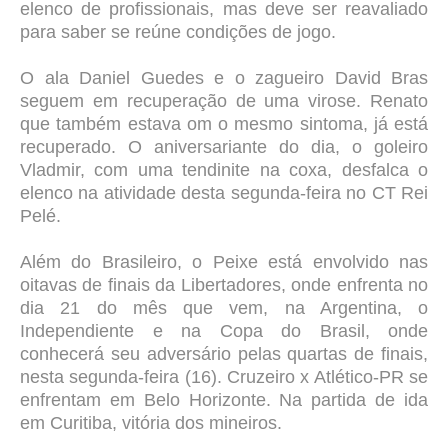
elenco de profissionais, mas deve ser reavaliado
para saber se reúne condições de jogo.
O ala Daniel Guedes e o zagueiro David Bras
seguem em recuperação de uma virose. Renato
que também estava om o mesmo sintoma, já está
recuperado. O aniversariante do dia, o goleiro
Vladmir, com uma tendinite na coxa, desfalca o
elenco na atividade desta segunda-feira no CT Rei
Pelé.
Além do Brasileiro, o Peixe está envolvido nas
oitavas de finais da Libertadores, onde enfrenta no
dia 21 do mês que vem, na Argentina, o
Independiente e na Copa do Brasil, onde
conhecerá seu adversário pelas quartas de finais,
nesta segunda-feira (16). Cruzeiro x Atlético-PR se
enfrentam em Belo Horizonte. Na partida de ida
em Curitiba, vitória dos mineiros.