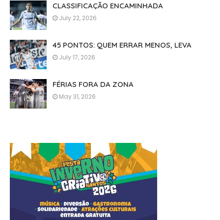
CLASSIFICAÇÃO ENCAMINHADA
July 22, 2026
45 PONTOS: QUEM ERRAR MENOS, LEVA
July 17, 2026
FÉRIAS FORA DA ZONA
May 31, 2026