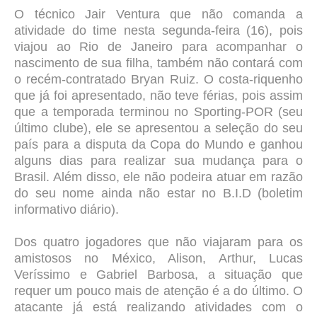
O técnico Jair Ventura que não comanda a
atividade do time nesta segunda-feira (16), pois
viajou ao Rio de Janeiro para acompanhar o
nascimento de sua filha, também não contará com
o recém-contratado Bryan Ruiz. O costa-riquenho
que já foi apresentado, não teve férias, pois assim
que a temporada terminou no Sporting-POR (seu
último clube), ele se apresentou a seleção do seu
país para a disputa da Copa do Mundo e ganhou
alguns dias para realizar sua mudança para o
Brasil. Além disso, ele não podeira atuar em razão
do seu nome ainda não estar no B.I.D (boletim
informativo diário).
Dos quatro jogadores que não viajaram para os
amistosos no México, Alison, Arthur, Lucas
Veríssimo e Gabriel Barbosa, a situação que
requer um pouco mais de atenção é a do último. O
atacante já está realizando atividades com o