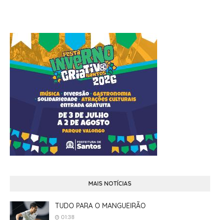
MAIS NOTÍCIAS
TUDO PARA O MANGUEIRÃO
01:38