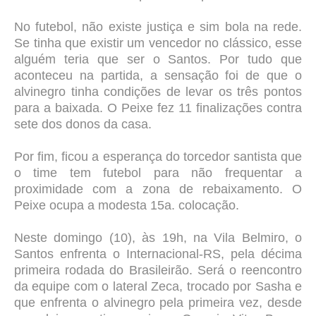
No futebol, não existe justiça e sim bola na rede.
Se tinha que existir um vencedor no clássico, esse
alguém teria que ser o Santos. Por tudo que
aconteceu na partida, a sensação foi de que o
alvinegro tinha condições de levar os três pontos
para a baixada. O Peixe fez 11 finalizações contra
sete dos donos da casa.
Por fim, ficou a esperança do torcedor santista que
o time tem futebol para não frequentar a
proximidade com a zona de rebaixamento. O
Peixe ocupa a modesta 15a. colocação.
Neste domingo (10), às 19h, na Vila Belmiro, o
Santos enfrenta o Internacional-RS, pela décima
primeira rodada do Brasileirão. Será o reencontro
da equipe com o lateral Zeca, trocado por Sasha e
que enfrenta o alvinegro pela primeira vez, desde