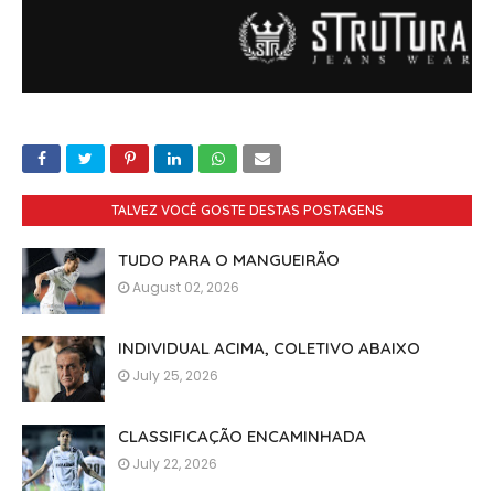
TALVEZ VOCÊ GOSTE DESTAS POSTAGENS
TUDO PARA O MANGUEIRÃO
August 02, 2026
INDIVIDUAL ACIMA, COLETIVO ABAIXO
July 25, 2026
CLASSIFICAÇÃO ENCAMINHADA
July 22, 2026