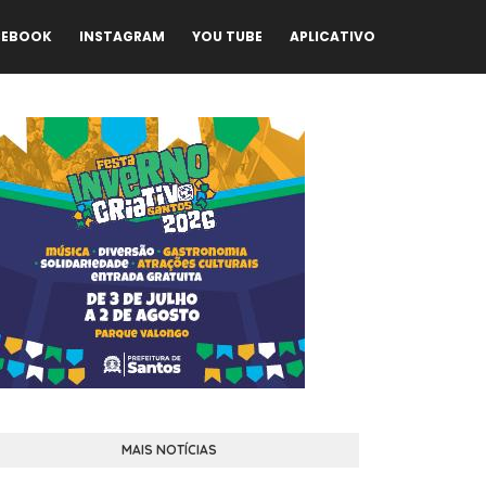
CEBOOK
INSTAGRAM
YOU TUBE
APLICATIVO
MAIS NOTÍCIAS