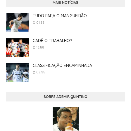
MAIS NOTÍCIAS
TUDO PARA O MANGUEIRÃO
01:38
CADÊ O TRABALHO?
18:58
CLASSIFICAÇÃO ENCAMINHADA
02:35
SOBRE ADEMIR QUINTINO