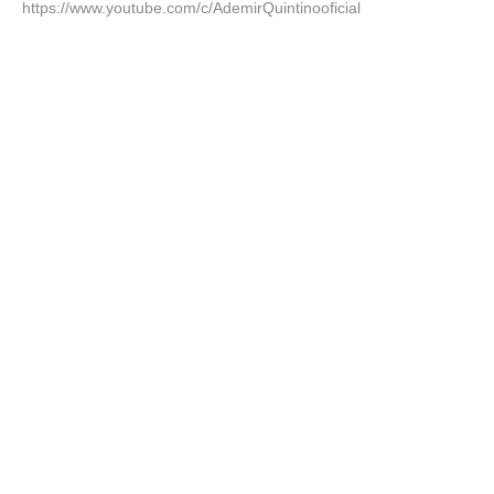
https://www.youtube.com/c/AdemirQuintinooficial