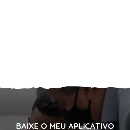
BAIXE O MEU APLICATIVO