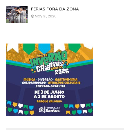
FÉRIAS FORA DA ZONA
May 31, 2026